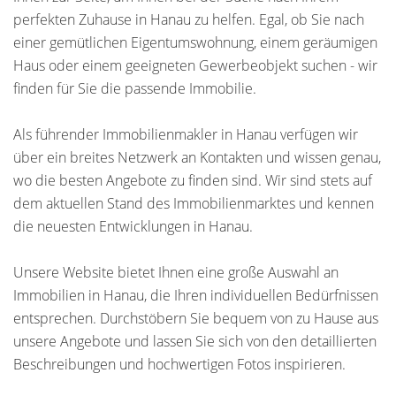
perfekten Zuhause in Hanau zu helfen. Egal, ob Sie nach
einer gemütlichen Eigentumswohnung, einem geräumigen
Haus oder einem geeigneten Gewerbeobjekt suchen - wir
finden für Sie die passende Immobilie.
Als führender Immobilienmakler in Hanau verfügen wir
über ein breites Netzwerk an Kontakten und wissen genau,
wo die besten Angebote zu finden sind. Wir sind stets auf
dem aktuellen Stand des Immobilienmarktes und kennen
die neuesten Entwicklungen in Hanau.
Unsere Website bietet Ihnen eine große Auswahl an
Immobilien in Hanau, die Ihren individuellen Bedürfnissen
entsprechen. Durchstöbern Sie bequem von zu Hause aus
unsere Angebote und lassen Sie sich von den detaillierten
Beschreibungen und hochwertigen Fotos inspirieren.