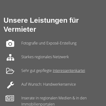
Unsere Leistungen für
Vermieter
Fotografie und Exposé-Erstellung
Starkes regionales Netzwerk
Sehr gut gepflegte
Interessentenkartei
Auf Wunsch: Handwerkerservice
Inserate in regionalen Medien & in den
Immobilienportalen