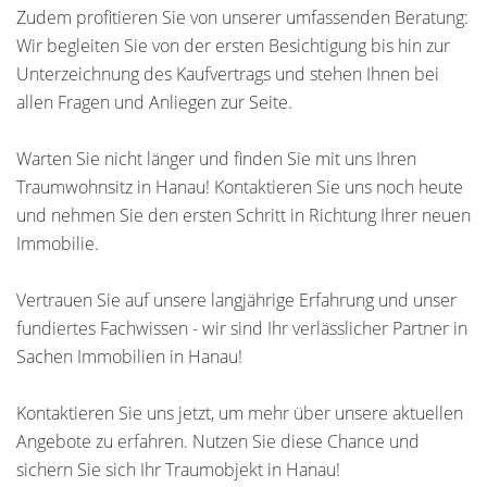
Zudem profitieren Sie von unserer umfassenden Beratung:
Wir begleiten Sie von der ersten Besichtigung bis hin zur
Unterzeichnung des Kaufvertrags und stehen Ihnen bei
allen Fragen und Anliegen zur Seite.
Warten Sie nicht länger und finden Sie mit uns Ihren
Traumwohnsitz in Hanau! Kontaktieren Sie uns noch heute
und nehmen Sie den ersten Schritt in Richtung Ihrer neuen
Immobilie.
Vertrauen Sie auf unsere langjährige Erfahrung und unser
fundiertes Fachwissen - wir sind Ihr verlässlicher Partner in
Sachen Immobilien in Hanau!
Kontaktieren Sie uns jetzt, um mehr über unsere aktuellen
Angebote zu erfahren. Nutzen Sie diese Chance und
sichern Sie sich Ihr Traumobjekt in Hanau!