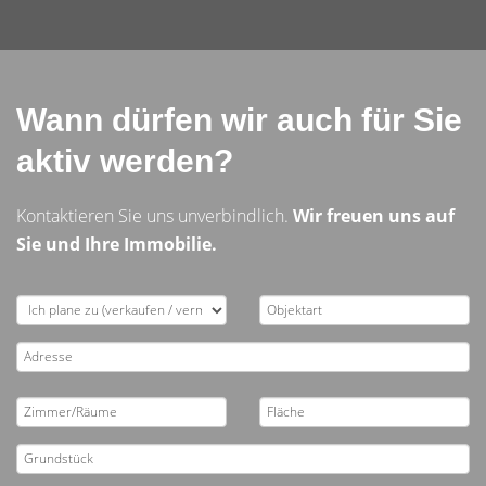
Wann dürfen wir auch für Sie
aktiv werden?
Kontaktieren Sie uns unverbindlich.
Wir freuen uns auf
Sie und Ihre Immobilie.