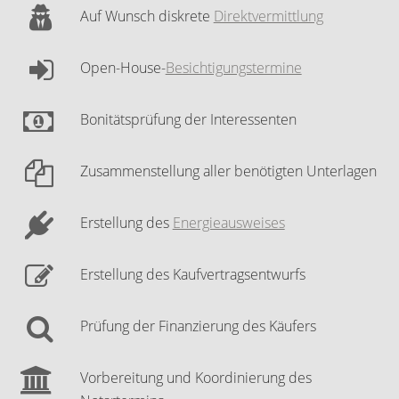
Auf Wunsch diskrete
Direktvermittlung
Open-House-
Besichtigungstermine
Bonitätsprüfung der Interessenten
Zusammenstellung aller benötigten Unterlagen
Erstellung des
Energieausweises
Erstellung des Kaufvertragsentwurfs
Prüfung der Finanzierung des Käufers
Vorbereitung und Koordinierung des