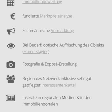
Immobilienbewertung
fundierte
Marktpreisanalyse
Fachmännische
Vermarktung
Bei Bedarf: optische Auffrischung des Objekts
(
Home Staging
)
Fotografie & Exposé-Erstellung
Regionales Netzwerk inklusive sehr gut
gepflegter
Interessentenkartei
Inserate in regionalen Medien & in den
Immobilienportalen