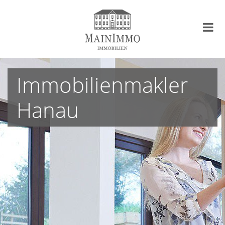
Immobilienmakler
Hanau