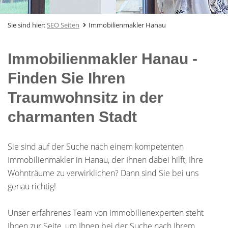
Sie sind hier:
SEO Seiten
Immobilienmakler Hanau
Immobilienmakler Hanau -
Finden Sie Ihren
Traumwohnsitz in der
charmanten Stadt
Sie sind auf der Suche nach einem kompetenten
Immobilienmakler in Hanau, der Ihnen dabei hilft, Ihre
Wohnträume zu verwirklichen? Dann sind Sie bei uns
genau richtig!
Unser erfahrenes Team von Immobilienexperten steht
Ihnen zur Seite, um Ihnen bei der Suche nach Ihrem