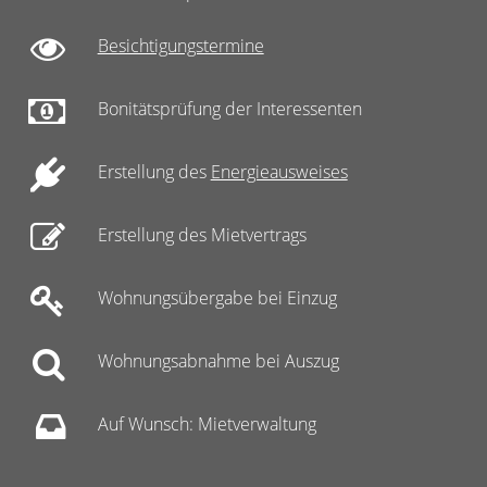
Besichtigungstermine
Bonitätsprüfung der Interessenten
Erstellung des
Energieausweises
Erstellung des Mietvertrags
Wohnungsübergabe bei Einzug
Wohnungsabnahme bei Auszug
Auf Wunsch: Mietverwaltung