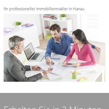
Ihr professioneller Immobilienmakler in Hanau