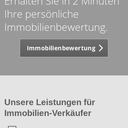
Erhalten Sie in 2 Minuten
Ihre persönliche
Immobilienbewertung.
Immobilienbewertung
Unsere Leistungen für
Immobilien-Verkäufer