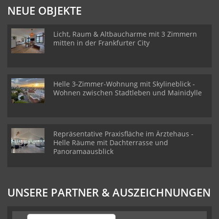
NEUE OBJEKTE
Licht, Raum & Altbaucharme mit 3 Zimmern
mitten in der Frankfurter City
Helle 3-Zimmer-Wohnung mit Skylineblick -
Wohnen zwischen Stadtleben und Mainidylle
Repräsentative Praxisfläche im Ärztehaus -
Helle Räume mit Dachterrasse und
Panoramaausblick
UNSERE PARTNER & AUSZEICHNUNGEN