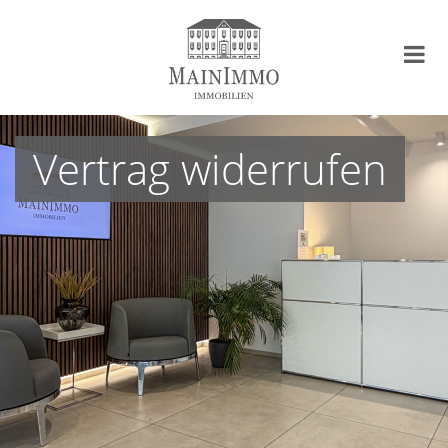
Vertrag widerrufen