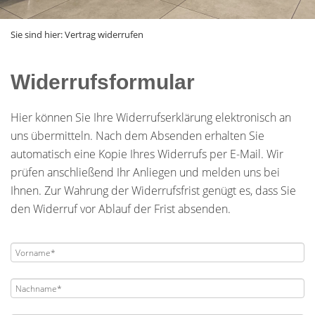
Sie sind hier:
Vertrag widerrufen
Widerrufsformular
Hier können Sie Ihre Widerrufserklärung elektronisch an
uns übermitteln. Nach dem Absenden erhalten Sie
automatisch eine Kopie Ihres Widerrufs per E-Mail. Wir
prüfen anschließend Ihr Anliegen und melden uns bei
Ihnen. Zur Wahrung der Widerrufsfrist genügt es, dass Sie
den Widerruf vor Ablauf der Frist absenden.