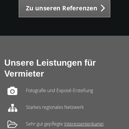
Zu unseren Referenzen
Unsere Leistungen für
Vermieter
Fotografie und Exposé-Erstellung
Starkes regionales Netzwerk
Sehr gut gepflegte
Interessentenkartei