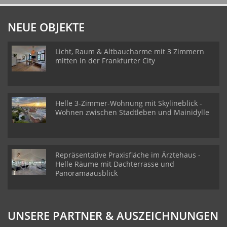
NEUE OBJEKTE
Licht, Raum & Altbaucharme mit 3 Zimmern
mitten in der Frankfurter City
Helle 3-Zimmer-Wohnung mit Skylineblick -
Wohnen zwischen Stadtleben und Mainidylle
Repräsentative Praxisfläche im Ärztehaus -
Helle Räume mit Dachterrasse und
Panoramaausblick
UNSERE PARTNER & AUSZEICHNUNGEN