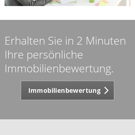
Erhalten Sie in 2 Minuten
Ihre persönliche
Immobilienbewertung.
Immobilienbewertung