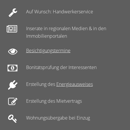
Auf Wunsch: Handwerkerservice
Inserate in regionalen Medien & in den
Immobilienportalen
Besichtigungstermine
Bonitätsprüfung der Interessenten
Erstellung des
Energieausweises
Erstellung des Mietvertrags
Wohnungsübergabe bei Einzug