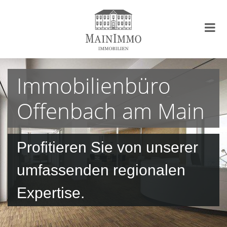
Immobilienbüro
Offenbach am Main
Profitieren Sie von unserer
umfassenden regionalen
Expertise.