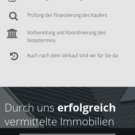
Prüfung der Finanzierung des Käufers
Vorbereitung und Koordinierung des
Notartermins
Auch nach dem Verkauf sind wir für Sie da
Durch uns
erfolgreich
vermittelte Immobilien