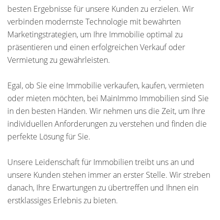
besten Ergebnisse für unsere Kunden zu erzielen. Wir
verbinden modernste Technologie mit bewährten
Marketingstrategien, um Ihre Immobilie optimal zu
präsentieren und einen erfolgreichen Verkauf oder
Vermietung zu gewährleisten.
Egal, ob Sie eine Immobilie verkaufen, kaufen, vermieten
oder mieten möchten, bei MainImmo Immobilien sind Sie
in den besten Händen. Wir nehmen uns die Zeit, um Ihre
individuellen Anforderungen zu verstehen und finden die
perfekte Lösung für Sie.
Unsere Leidenschaft für Immobilien treibt uns an und
unsere Kunden stehen immer an erster Stelle. Wir streben
danach, Ihre Erwartungen zu übertreffen und Ihnen ein
erstklassiges Erlebnis zu bieten.