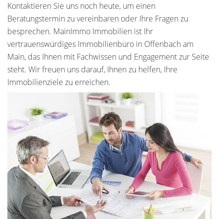
Kontaktieren Sie uns noch heute, um einen
Beratungstermin zu vereinbaren oder Ihre Fragen zu
besprechen. MainImmo Immobilien ist Ihr
vertrauenswürdiges Immobilienbüro in Offenbach am
Main, das Ihnen mit Fachwissen und Engagement zur Seite
steht. Wir freuen uns darauf, Ihnen zu helfen, Ihre
Immobilienziele zu erreichen.