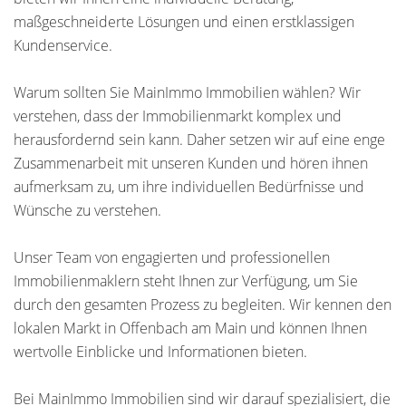
maßgeschneiderte Lösungen und einen erstklassigen
Kundenservice.
Warum sollten Sie MainImmo Immobilien wählen? Wir
verstehen, dass der Immobilienmarkt komplex und
herausfordernd sein kann. Daher setzen wir auf eine enge
Zusammenarbeit mit unseren Kunden und hören ihnen
aufmerksam zu, um ihre individuellen Bedürfnisse und
Wünsche zu verstehen.
Unser Team von engagierten und professionellen
Immobilienmaklern steht Ihnen zur Verfügung, um Sie
durch den gesamten Prozess zu begleiten. Wir kennen den
lokalen Markt in Offenbach am Main und können Ihnen
wertvolle Einblicke und Informationen bieten.
Bei MainImmo Immobilien sind wir darauf spezialisiert, die