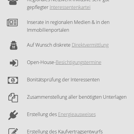
gepflegter
Interessentenkartei
Inserate in regionalen Medien & in den
Immobilienportalen
Auf Wunsch diskrete
Direktvermittlung
Open-House-
Besichtigungstermine
Bonitätsprüfung der Interessenten
Zusammenstellung aller benötigten Unterlagen
Erstellung des
Energieausweises
Erstellung des Kaufvertragsentwurfs