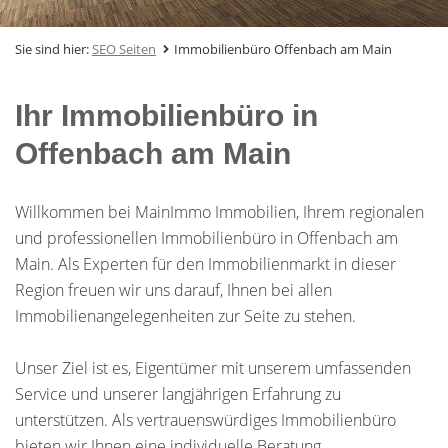
Sie sind hier:
SEO Seiten
Immobilienbüro Offenbach am Main
Ihr Immobilienbüro in
Offenbach am Main
Willkommen bei MainImmo Immobilien, Ihrem regionalen
und professionellen Immobilienbüro in Offenbach am
Main. Als Experten für den Immobilienmarkt in dieser
Region freuen wir uns darauf, Ihnen bei allen
Immobilienangelegenheiten zur Seite zu stehen.
Unser Ziel ist es, Eigentümer mit unserem umfassenden
Service und unserer langjährigen Erfahrung zu
unterstützen. Als vertrauenswürdiges Immobilienbüro
bieten wir Ihnen eine individuelle Beratung,