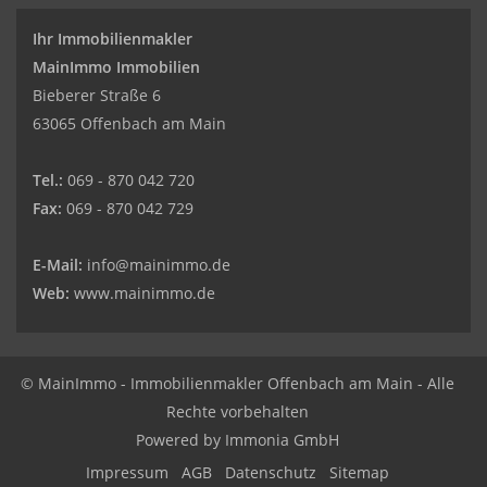
Ihr Immobilienmakler
MainImmo Immobilien
Bieberer Straße 6
63065 Offenbach am Main
Tel.:
069 - 870 042 720
Fax:
069 - 870 042 729
E-Mail:
info@mainimmo.de
Web:
www.mainimmo.de
© MainImmo - Immobilienmakler Offenbach am Main - Alle
Rechte vorbehalten
Powered by Immonia GmbH
Impressum
AGB
Datenschutz
Sitemap