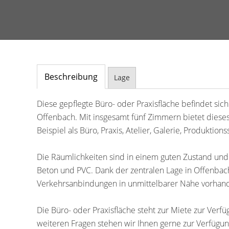
Beschreibung
Lage
Diese gepflegte Büro- oder Praxisfläche befindet si
Offenbach. Mit insgesamt fünf Zimmern bietet dieses
Beispiel als Büro, Praxis, Atelier, Galerie, Produktions
Die Räumlichkeiten sind in einem guten Zustand und 
Beton und PVC. Dank der zentralen Lage in Offenbach
Verkehrsanbindungen in unmittelbarer Nähe vorhan
Die Büro- oder Praxisfläche steht zur Miete zur Ver
weiteren Fragen stehen wir Ihnen gerne zur Verfügun