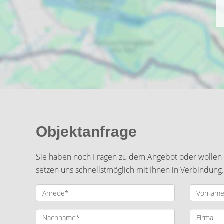
Objektanfrage
Sie haben noch Fragen zu dem Angebot oder wollen e
setzen uns schnellstmöglich mit Ihnen in Verbindung.