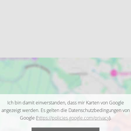
Ich bin damit einverstanden, dass mir Karten von Google
angezeigt werden. Es gelten die Datenschutzbedingungen von
Google (
https://policies.google.com/privacy
).