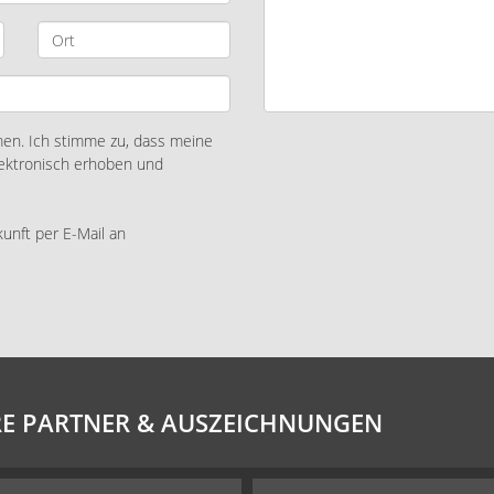
n. Ich stimme zu, dass meine
ektronisch erhoben und
kunft per E-Mail an
E PARTNER & AUSZEICHNUNGEN