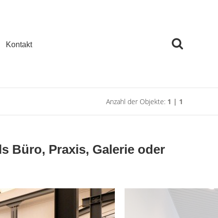
Kontakt
Anzahl der Objekte:
1 | 1
s Büro, Praxis, Galerie oder