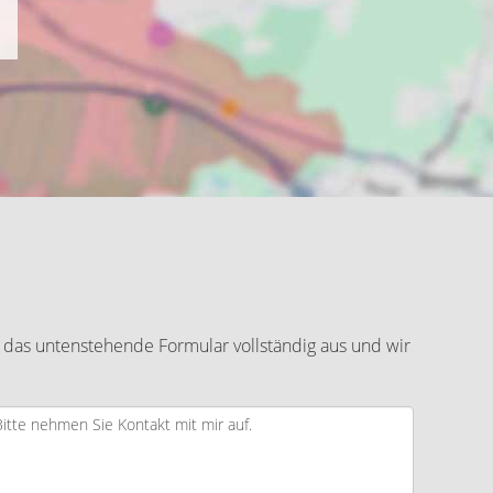
 das untenstehende Formular vollständig aus und wir