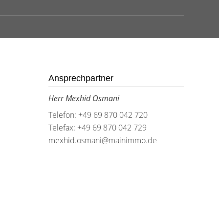
Ansprechpartner
Herr Mexhid Osmani
Telefon: +49 69 870 042 720
Telefax: +49 69 870 042 729
mexhid.osmani@mainimmo.de