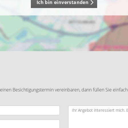
Ich bin einverstanden
inen Besichtigungstermin vereinbaren, dann füllen Sie einfach