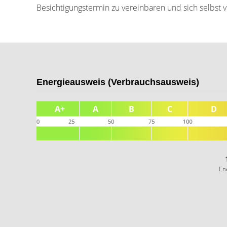
Besichtigungstermin zu vereinbaren und sich selbst
Energieausweis (Verbrauchsausweis)
En