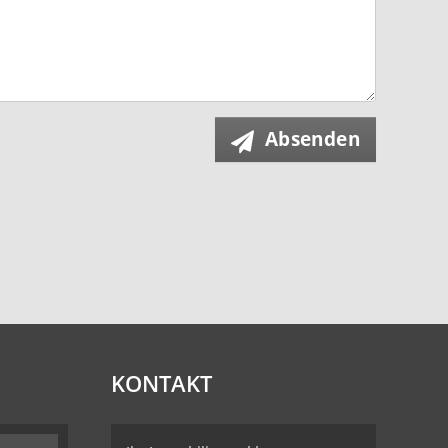
Absenden
KONTAKT