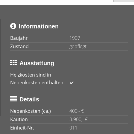
Informationen
Baujahr
1907
Zustand
gepflegt
Ausstattung
Heizkosten sind in
Nebenkosten enthalten
Details
Nebenkosten (ca.)
400,- €
Kaution
3.900,- €
Einheit-Nr.
011