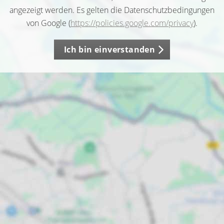
angezeigt werden. Es gelten die Datenschutzbedingungen
von Google (
https://policies.google.com/privacy
).
Ich bin einverstanden