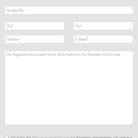
Ich habe die
Datenschutzerklärung
zur Kenntnis genommen. Ich stimme