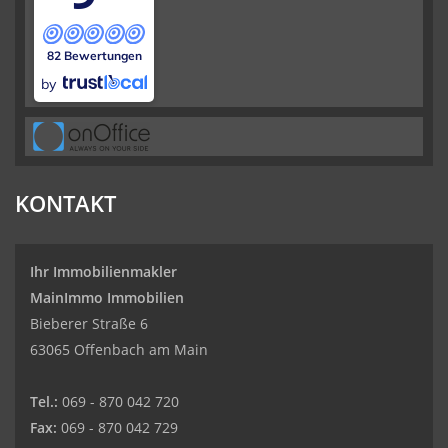
82 Bewertungen
by
KONTAKT
Ihr Immobilienmakler
MainImmo Immobilien
Bieberer Straße 6
63065 Offenbach am Main
Tel.:
069 - 870 042 720
Fax:
069 - 870 042 729