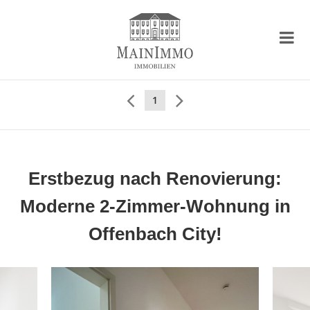
1
Erstbezug nach Renovierung:
Moderne 2-Zimmer-Wohnung in
Offenbach City!