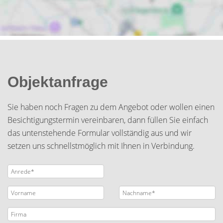
Objektanfrage
Sie haben noch Fragen zu dem Angebot oder wollen einen
Besichtigungstermin vereinbaren, dann füllen Sie einfach
das untenstehende Formular vollständig aus und wir
setzen uns schnellstmöglich mit Ihnen in Verbindung.