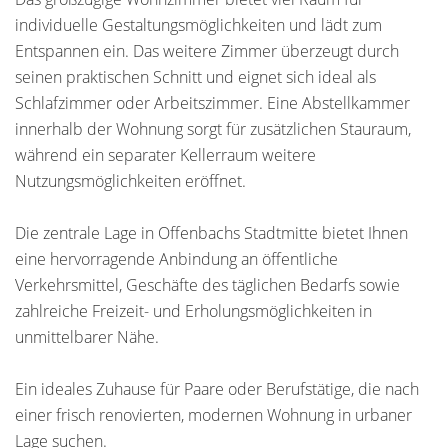
individuelle Gestaltungsmöglichkeiten und lädt zum
Entspannen ein. Das weitere Zimmer überzeugt durch
seinen praktischen Schnitt und eignet sich ideal als
Schlafzimmer oder Arbeitszimmer. Eine Abstellkammer
innerhalb der Wohnung sorgt für zusätzlichen Stauraum,
während ein separater Kellerraum weitere
Nutzungsmöglichkeiten eröffnet.
Die zentrale Lage in Offenbachs Stadtmitte bietet Ihnen
eine hervorragende Anbindung an öffentliche
Verkehrsmittel, Geschäfte des täglichen Bedarfs sowie
zahlreiche Freizeit- und Erholungsmöglichkeiten in
unmittelbarer Nähe.
Ein ideales Zuhause für Paare oder Berufstätige, die nach
einer frisch renovierten, modernen Wohnung in urbaner
Lage suchen.