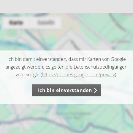
Ich bin damit einverstanden, dass mir Karten von Google
angezeigt werden. Es gelten die Datenschutzbedingungen
von Google (
https://policies.google.com/privacy
).
Ich bin einverstanden