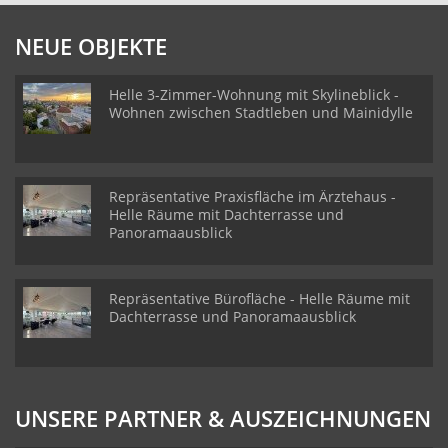
NEUE OBJEKTE
Helle 3-Zimmer-Wohnung mit Skylineblick -
Wohnen zwischen Stadtleben und Mainidylle
Repräsentative Praxisfläche im Ärztehaus -
Helle Räume mit Dachterrasse und
Panoramaausblick
Repräsentative Bürofläche - Helle Räume mit
Dachterrasse und Panoramaausblick
UNSERE PARTNER & AUSZEICHNUNGEN