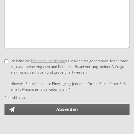
Ich habe die
Datenschutzerklärung
zur Kenntnis genommen. Ich stimme
zu, dass meine Angaben und Daten zur Beantwortung meiner Anfrage
elektronisch erhoben und gespeichert werden.
Hinweis: Sie können Ihre Einwilligung jederzeit für die Zukunft per E-Mail
an info@mainimmo.de widerrufen. *
* Pflichtfelder
Absenden