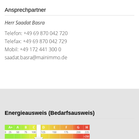
Ansprechpartner
Herr Saadat Basra
Telefon: +49 69 870 042 720
Telefax: +49 69 870 042 729
Mobil: +49 172 441 300 0
saadat.basra@mainimmo.de
Energieausweis (Bedarfsausweis)