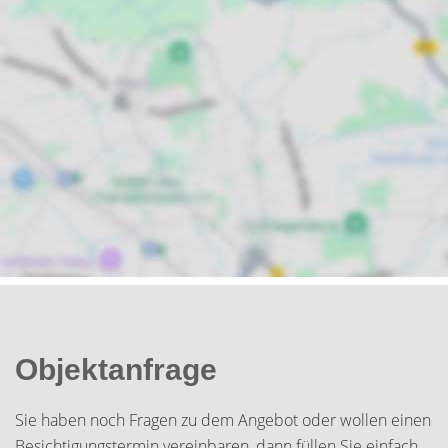
Objektanfrage
Sie haben noch Fragen zu dem Angebot oder wollen einen
Besichtigungstermin vereinbaren, dann füllen Sie einfach