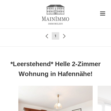
1
*Leerstehend* Helle 2-Zimmer
Wohnung in Hafennähe!