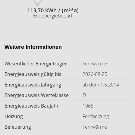
113,70 kWh / (m²*a)
Endenergiebedarf
Weitere Informationen
Wesentlicher Energieträger
Fernwärme
Energieausweis gültig bis
2026-08-25
Energieausweis Jahrgang
ab dem 1.5.2014
Energieausweis Werteklasse
D
Energieausweis Baujahr
1965
Heizung
Fernheizung
Befeuerung
Fernwärme