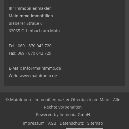
Ihr Immobilienmakler
MainImmo Immobilien
Bieberer Straße 6
63065 Offenbach am Main
Tel.:
069 - 870 042 720
Fax:
069 - 870 042 729
E-Mail:
info@mainimmo.de
Web:
www.mainimmo.de
© MainImmo - Immobilienmakler Offenbach am Main - Alle
Rechte vorbehalten
Powered by Immonia GmbH
Impressum
AGB
Datenschutz
Sitemap