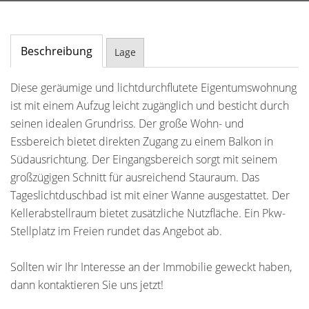
Beschreibung
Lage
Diese geräumige und lichtdurchflutete Eigentumswohnung
ist mit einem Aufzug leicht zugänglich und besticht durch
seinen idealen Grundriss. Der große Wohn- und
Essbereich bietet direkten Zugang zu einem Balkon in
Südausrichtung. Der Eingangsbereich sorgt mit seinem
großzügigen Schnitt für ausreichend Stauraum. Das
Tageslichtduschbad ist mit einer Wanne ausgestattet. Der
Kellerabstellraum bietet zusätzliche Nutzfläche. Ein Pkw-
Stellplatz im Freien rundet das Angebot ab.
Sollten wir Ihr Interesse an der Immobilie geweckt haben,
dann kontaktieren Sie uns jetzt!