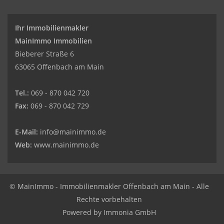
Ihr Immobilienmakler
MainImmo Immobilien
Bieberer Straße 6
63065 Offenbach am Main
Tel.:
069 - 870 042 720
Fax:
069 - 870 042 729
E-Mail:
info@mainimmo.de
Web:
www.mainimmo.de
© MainImmo - Immobilienmakler Offenbach am Main - Alle
Rechte vorbehalten
Powered by Immonia GmbH