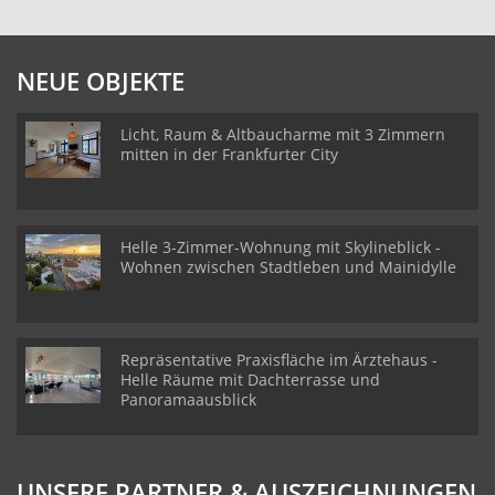
NEUE OBJEKTE
Licht, Raum & Altbaucharme mit 3 Zimmern
mitten in der Frankfurter City
Helle 3-Zimmer-Wohnung mit Skylineblick -
Wohnen zwischen Stadtleben und Mainidylle
Repräsentative Praxisfläche im Ärztehaus -
Helle Räume mit Dachterrasse und
Panoramaausblick
UNSERE PARTNER & AUSZEICHNUNGEN