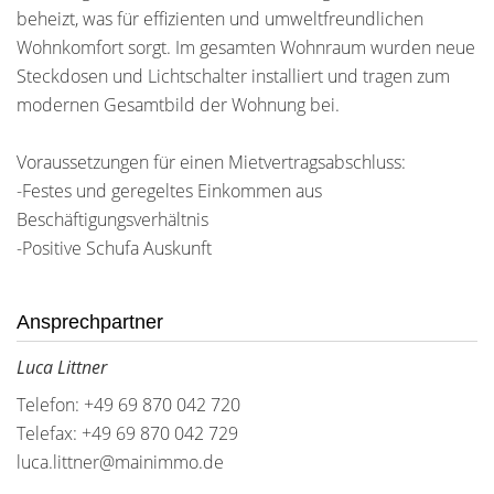
beheizt, was für effizienten und umweltfreundlichen
Wohnkomfort sorgt. Im gesamten Wohnraum wurden neue
Steckdosen und Lichtschalter installiert und tragen zum
modernen Gesamtbild der Wohnung bei.
Voraussetzungen für einen Mietvertragsabschluss:
-Festes und geregeltes Einkommen aus
Beschäftigungsverhältnis
-Positive Schufa Auskunft
Ansprechpartner
Luca Littner
Telefon: +49 69 870 042 720
Telefax: +49 69 870 042 729
luca.littner@mainimmo.de