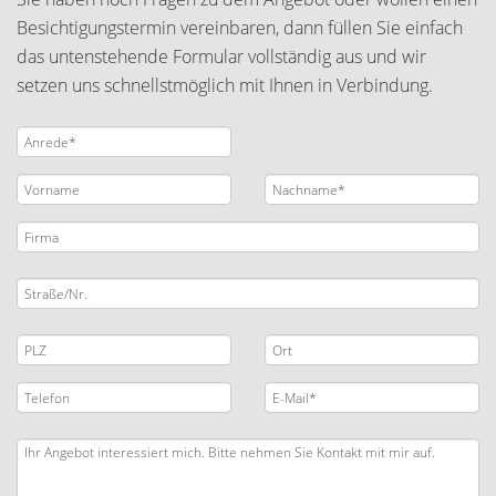
Besichtigungstermin vereinbaren, dann füllen Sie einfach
das untenstehende Formular vollständig aus und wir
setzen uns schnellstmöglich mit Ihnen in Verbindung.