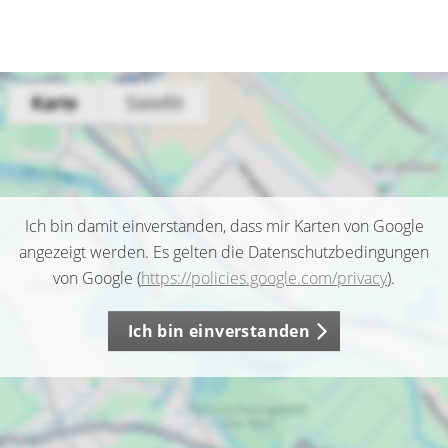
Ich bin damit einverstanden, dass mir Karten von Google
angezeigt werden. Es gelten die Datenschutzbedingungen
von Google (
https://policies.google.com/privacy
).
Ich bin einverstanden