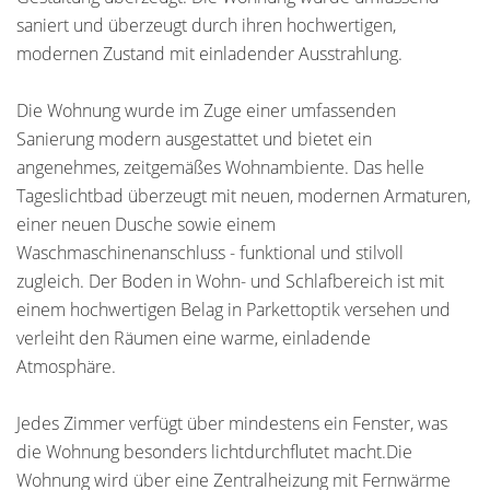
saniert und überzeugt durch ihren hochwertigen,
modernen Zustand mit einladender Ausstrahlung.
Die Wohnung wurde im Zuge einer umfassenden
Sanierung modern ausgestattet und bietet ein
angenehmes, zeitgemäßes Wohnambiente. Das helle
Tageslichtbad überzeugt mit neuen, modernen Armaturen,
einer neuen Dusche sowie einem
Waschmaschinenanschluss - funktional und stilvoll
zugleich. Der Boden in Wohn- und Schlafbereich ist mit
einem hochwertigen Belag in Parkettoptik versehen und
verleiht den Räumen eine warme, einladende
Atmosphäre.
Jedes Zimmer verfügt über mindestens ein Fenster, was
die Wohnung besonders lichtdurchflutet macht.Die
Wohnung wird über eine Zentralheizung mit Fernwärme