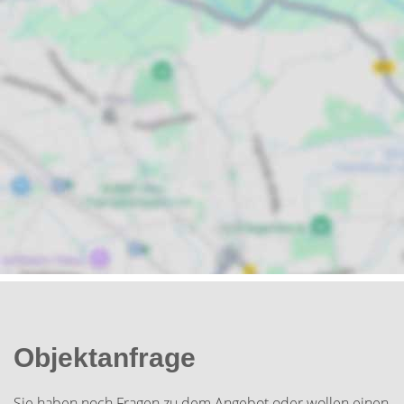
Objektanfrage
Sie haben noch Fragen zu dem Angebot oder wollen einen