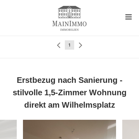
1
Erstbezug nach Sanierung -
stilvolle 1,5-Zimmer Wohnung
direkt am Wilhelmsplatz