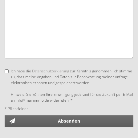
Ich habe die
Datenschutzerklärung
zur Kenntnis genommen. Ich stimme
zu, dass meine Angaben und Daten zur Beantwortung meiner Anfrage
elektronisch erhoben und gespeichert werden.
Hinweis: Sie können Ihre Einwilligung jederzeit für die Zukunft per E-Mail
an info@mainimmo.de widerrufen. *
* Pflichtfelder
Absenden