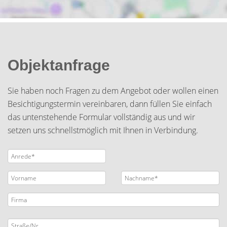
Objektanfrage
Sie haben noch Fragen zu dem Angebot oder wollen einen
Besichtigungstermin vereinbaren, dann füllen Sie einfach
das untenstehende Formular vollständig aus und wir
setzen uns schnellstmöglich mit Ihnen in Verbindung.