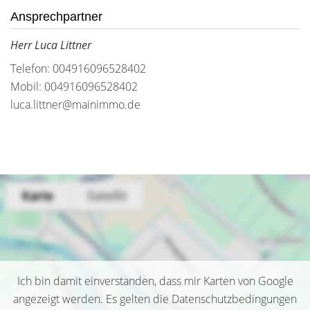
Ansprechpartner
Herr Luca Littner
Telefon: 004916096528402
Mobil: 004916096528402
luca.littner@mainimmo.de
Ich bin damit einverstanden, dass mir Karten von Google
angezeigt werden. Es gelten die Datenschutzbedingungen