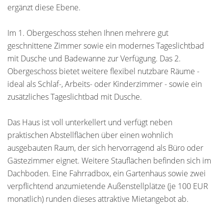
ergänzt diese Ebene.
Im 1. Obergeschoss stehen Ihnen mehrere gut
geschnittene Zimmer sowie ein modernes Tageslichtbad
mit Dusche und Badewanne zur Verfügung. Das 2.
Obergeschoss bietet weitere flexibel nutzbare Räume -
ideal als Schlaf-, Arbeits- oder Kinderzimmer - sowie ein
zusätzliches Tageslichtbad mit Dusche.
Das Haus ist voll unterkellert und verfügt neben
praktischen Abstellflächen über einen wohnlich
ausgebauten Raum, der sich hervorragend als Büro oder
Gästezimmer eignet. Weitere Stauflächen befinden sich im
Dachboden. Eine Fahrradbox, ein Gartenhaus sowie zwei
verpflichtend anzumietende Außenstellplätze (je 100 EUR
monatlich) runden dieses attraktive Mietangebot ab.