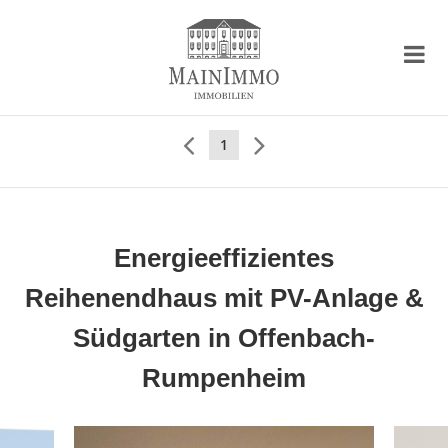
1
Energieeffizientes
Reihenendhaus mit PV-Anlage &
Südgarten in Offenbach-
Rumpenheim