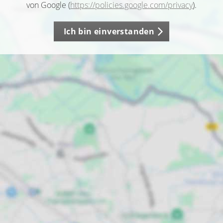
von Google (
https://policies.google.com/privacy
).
Ich bin einverstanden