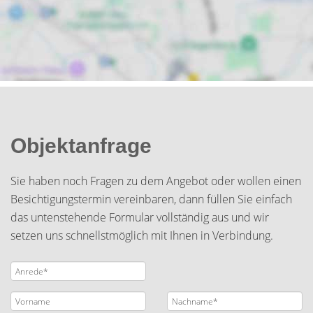
Objektanfrage
Sie haben noch Fragen zu dem Angebot oder wollen einen
Besichtigungstermin vereinbaren, dann füllen Sie einfach
das untenstehende Formular vollständig aus und wir
setzen uns schnellstmöglich mit Ihnen in Verbindung.