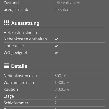
Zustand
teil / vollsaniert
bezugsfrei ab
ab sofort
Ausstattung
Heizkosten sind in
Nebenkosten enthalten
Unterkellert
WG-geeignet
Details
Nebenkosten (ca.)
300,- €
Warmmiete (ca.)
1.300,- €
Kaution
3.000,- €
Etage
3
Schlafzimmer
2