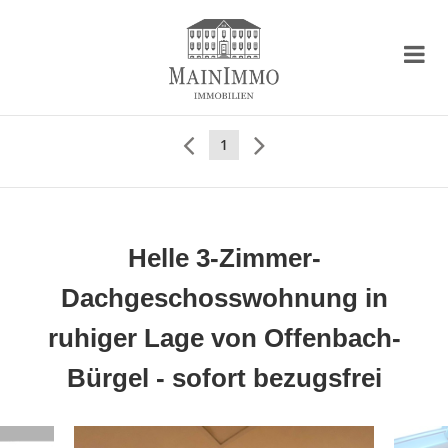
1
Helle 3-Zimmer-
Dachgeschosswohnung in
ruhiger Lage von Offenbach-
Bürgel - sofort bezugsfrei