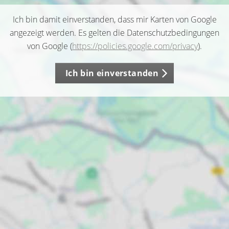
Ich bin damit einverstanden, dass mir Karten von Google
angezeigt werden. Es gelten die Datenschutzbedingungen
von Google (
https://policies.google.com/privacy
).
Ich bin einverstanden