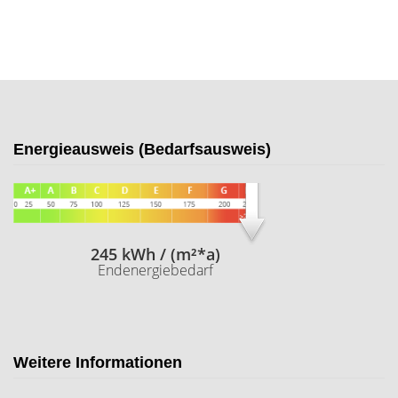
Energieausweis (Bedarfsausweis)
245 kWh / (m²*a)
Endenergiebedarf
Weitere Informationen