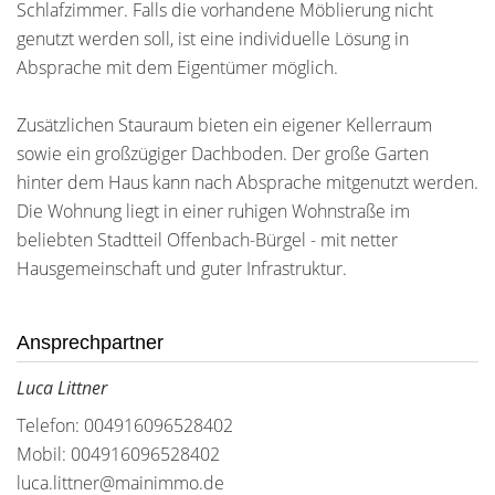
Schlafzimmer. Falls die vorhandene Möblierung nicht
genutzt werden soll, ist eine individuelle Lösung in
Absprache mit dem Eigentümer möglich.
Zusätzlichen Stauraum bieten ein eigener Kellerraum
sowie ein großzügiger Dachboden. Der große Garten
hinter dem Haus kann nach Absprache mitgenutzt werden.
Die Wohnung liegt in einer ruhigen Wohnstraße im
beliebten Stadtteil Offenbach-Bürgel - mit netter
Hausgemeinschaft und guter Infrastruktur.
Ansprechpartner
Luca Littner
Telefon: 004916096528402
Mobil: 004916096528402
luca.littner@mainimmo.de