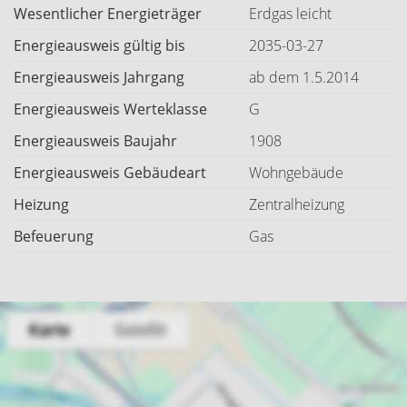
Wesentlicher Energieträger
Erdgas leicht
Energieausweis gültig bis
2035-03-27
Energieausweis Jahrgang
ab dem 1.5.2014
Energieausweis Werteklasse
G
Energieausweis Baujahr
1908
Energieausweis Gebäudeart
Wohngebäude
Heizung
Zentralheizung
Befeuerung
Gas