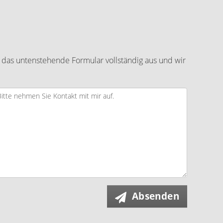
 das untenstehende Formular vollständig aus und wir
Absenden