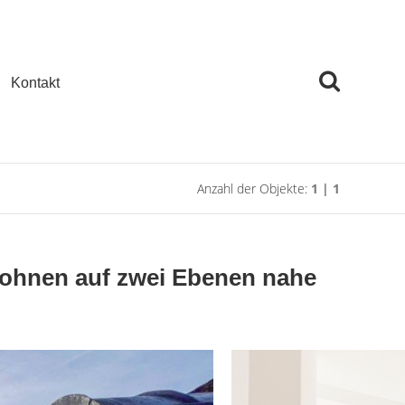
Kontakt
Anzahl der Objekte:
1 | 1
Wohnen auf zwei Ebenen nahe