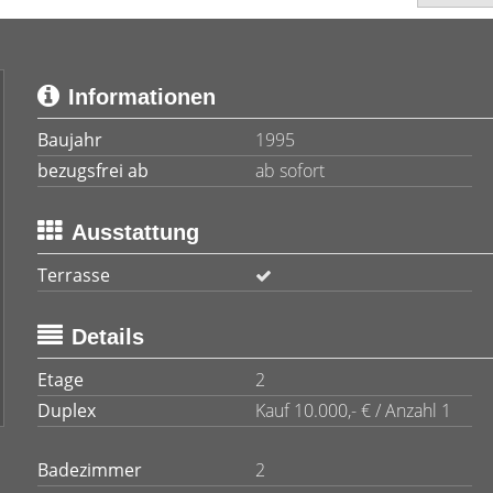
Informationen
Baujahr
1995
bezugsfrei ab
ab sofort
Ausstattung
Terrasse
Details
Etage
2
Duplex
Kauf 10.000,- € / Anzahl 1
Badezimmer
2