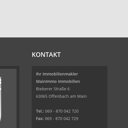
KONTAKT
Ihr Immobilienmakler
MainImmo Immobilien
Bieberer Straße 6
63065 Offenbach am Main
Tel.:
069 - 870 042 720
Fax:
069 - 870 042 729