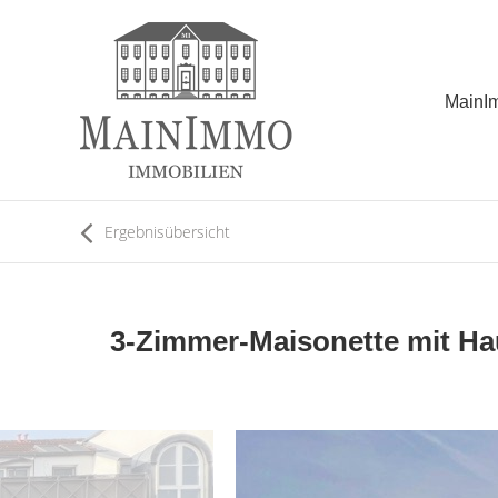
MainI
Ergebnisübersicht
3-Zimmer-Maisonette mit Ha