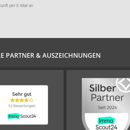
kunft per E-Mail an
E PARTNER & AUSZEICHNUNGEN