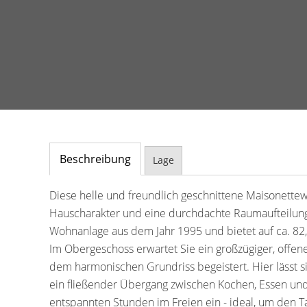
Beschreibung
Lage
Diese helle und freundlich geschnittene Maisonett
Hauscharakter und eine durchdachte Raumaufteilung a
Wohnanlage aus dem Jahr 1995 und bietet auf ca. 82,
Im Obergeschoss erwartet Sie ein großzügiger, offene
dem harmonischen Grundriss begeistert. Hier lässt 
ein fließender Übergang zwischen Kochen, Essen und
entspannten Stunden im Freien ein - ideal, um den Ta