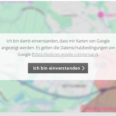
Ich bin damit einverstanden, dass mir Karten von Google
angezeigt werden. Es gelten die Datenschutzbedingungen von
Google (
https://policies.google.com/privacy
).
Ich bin einverstanden