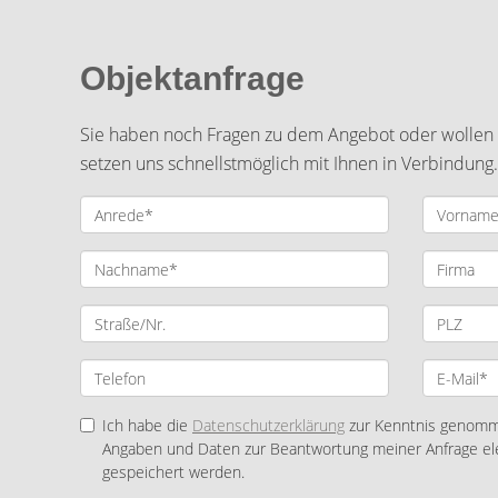
Objektanfrage
Sie haben noch Fragen zu dem Angebot oder wollen e
setzen uns schnellstmöglich mit Ihnen in Verbindung.
Ich habe die
Datenschutzerklärung
zur Kenntnis genomme
Angaben und Daten zur Beantwortung meiner Anfrage el
gespeichert werden.