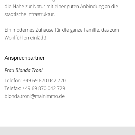
die Nähe zur Natur mit einer guten Anbindung an die
städtische Infrastruktur.
Ein modernes Zuhause für die ganze Familie, das zum
Wohlfühlen einlädt!
Ansprechpartner
Frau Bionda Troni
Telefon: +49 69 870 042 720
Telefax: +49 69 870 042 729
bionda.troni@mainimmo.de