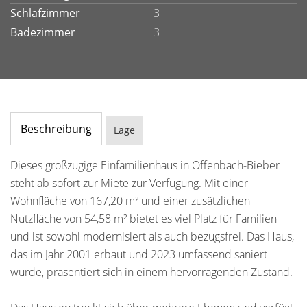
Schlafzimmer
3
Badezimmer
3
Beschreibung
Lage
Dieses großzügige Einfamilienhaus in Offenbach-Bieber
steht ab sofort zur Miete zur Verfügung. Mit einer
Wohnfläche von 167,20 m² und einer zusätzlichen
Nutzfläche von 54,58 m² bietet es viel Platz für Familien
und ist sowohl modernisiert als auch bezugsfrei. Das Haus,
das im Jahr 2001 erbaut und 2023 umfassend saniert
wurde, präsentiert sich in einem hervorragenden Zustand.