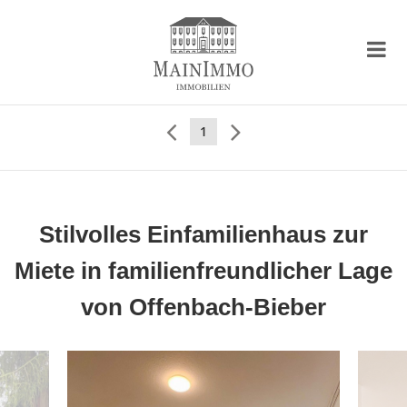
1
Stilvolles Einfamilienhaus zur
Miete in familienfreundlicher Lage
von Offenbach-Bieber