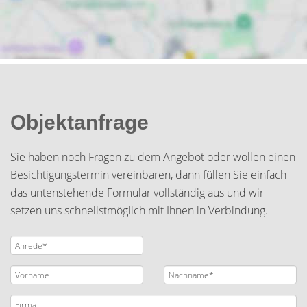
Objektanfrage
Sie haben noch Fragen zu dem Angebot oder wollen einen
Besichtigungstermin vereinbaren, dann füllen Sie einfach
das untenstehende Formular vollständig aus und wir
setzen uns schnellstmöglich mit Ihnen in Verbindung.