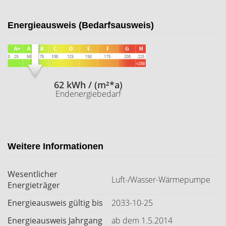
Energieausweis (Bedarfsausweis)
62 kWh / (m²*a)
Endenergiebedarf
Weitere Informationen
Wesentlicher
Luft-/Wasser-Wärmepumpe
Energieträger
Energieausweis gültig bis
2033-10-25
Energieausweis Jahrgang
ab dem 1.5.2014