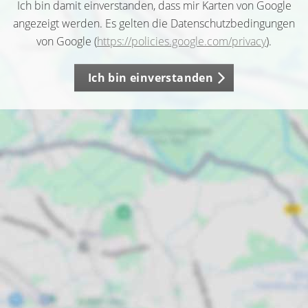
Ich bin damit einverstanden, dass mir Karten von Google
angezeigt werden. Es gelten die Datenschutzbedingungen
von Google (
https://policies.google.com/privacy
).
Ich bin einverstanden