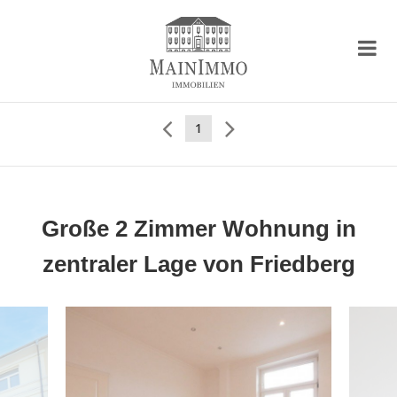
1
Große 2 Zimmer Wohnung in
zentraler Lage von Friedberg