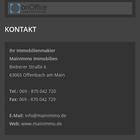
KONTAKT
Ihr Immobilienmakler
MainImmo Immobilien
Bieberer Straße 6
63065 Offenbach am Main
Tel.:
069 - 870 042 720
Fax:
069 - 870 042 729
E-Mail:
info@mainimmo.de
Web:
www.mainimmo.de