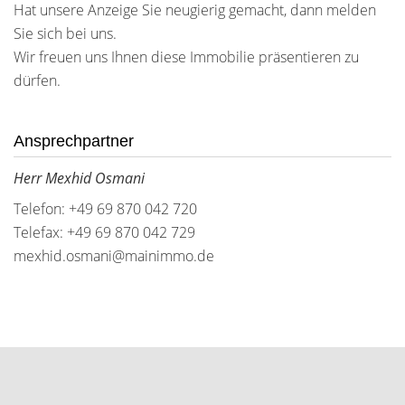
Hat unsere Anzeige Sie neugierig gemacht, dann melden
Sie sich bei uns.
Wir freuen uns Ihnen diese Immobilie präsentieren zu
dürfen.
Ansprechpartner
Herr Mexhid Osmani
Telefon: +49 69 870 042 720
Telefax: +49 69 870 042 729
mexhid.osmani@mainimmo.de