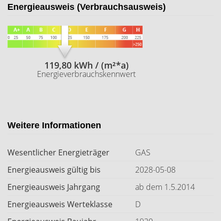
Energieausweis (Verbrauchsausweis)
119,80 kWh / (m²*a)
Energieverbrauchskennwert
Weitere Informationen
Wesentlicher Energieträger
GAS
Energieausweis gültig bis
2028-05-08
Energieausweis Jahrgang
ab dem 1.5.2014
Energieausweis Werteklasse
D