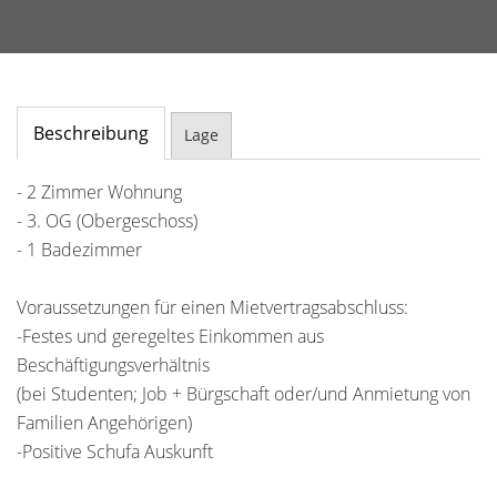
Beschreibung
Lage
- 2 Zimmer Wohnung
- 3. OG (Obergeschoss)
- 1 Badezimmer
Voraussetzungen für einen Mietvertragsabschluss:
-Festes und geregeltes Einkommen aus
Beschäftigungsverhältnis
(bei Studenten; Job + Bürgschaft oder/und Anmietung von
Familien Angehörigen)
-Positive Schufa Auskunft