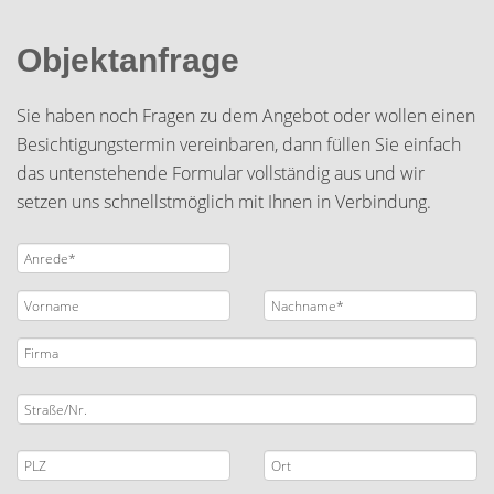
Objektanfrage
Sie haben noch Fragen zu dem Angebot oder wollen einen
Besichtigungstermin vereinbaren, dann füllen Sie einfach
das untenstehende Formular vollständig aus und wir
setzen uns schnellstmöglich mit Ihnen in Verbindung.