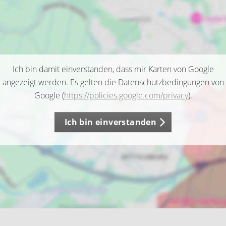
Ich bin damit einverstanden, dass mir Karten von Google
angezeigt werden. Es gelten die Datenschutzbedingungen von
Google (
https://policies.google.com/privacy
).
Ich bin einverstanden