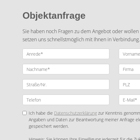
Objektanfrage
Sie haben noch Fragen zu dem Angebot oder wollen e
setzen uns schnellstmöglich mit Ihnen in Verbindung.
Ich habe die
Datenschutzerklärung
zur Kenntnis genomme
Angaben und Daten zur Beantwortung meiner Anfrage el
gespeichert werden.
Hinweis: Sie können Ihre Einwilligung jederzeit für die Zu