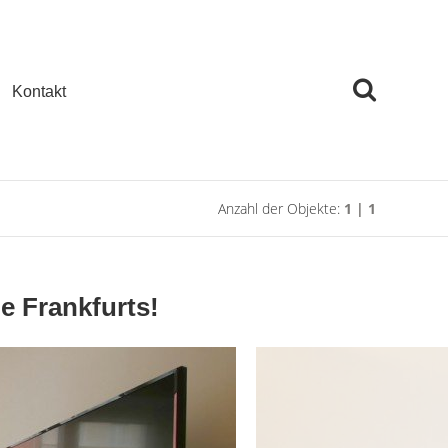
Kontakt
Anzahl der Objekte:
1 | 1
e Frankfurts!