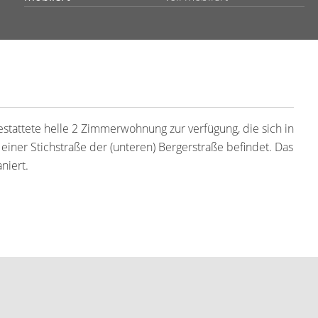
estattete helle 2 Zimmerwohnung zur verfügung, die sich in
einer Stichstraße der (unteren) Bergerstraße befindet. Das
niert.