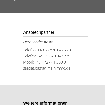
Ansprechpartner
Herr Saadat Basra
Telefon: +49 69 870 042 720
Telefax: +49 69 870 042 729
Mobil: +49 172 441 300 0
saadat.basra@mainimmo.de
Weitere Informationen