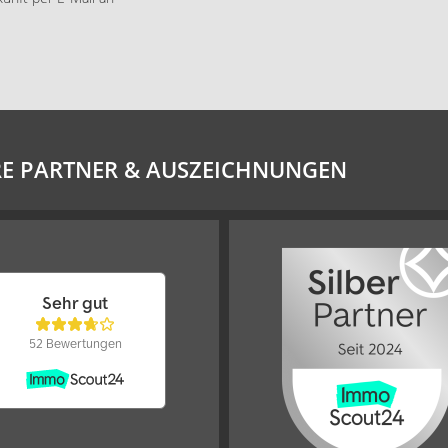
E PARTNER & AUSZEICHNUNGEN