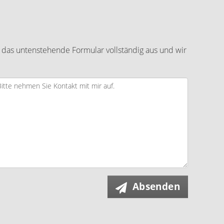
 das untenstehende Formular vollständig aus und wir
Absenden