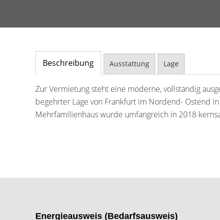
Beschreibung
Ausstattung
Lage
Zur Vermietung steht eine moderne, vollständig ausg
begehrter Lage von Frankfurt im Nordend- Ostend in 
Mehrfamilienhaus wurde umfangreich in 2018 kernsa
Energieausweis (Bedarfsausweis)