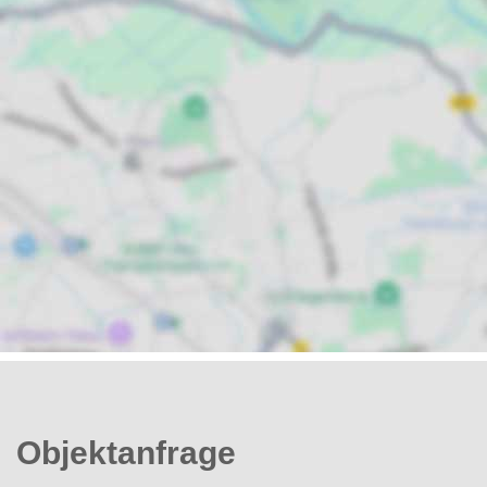
Objektanfrage