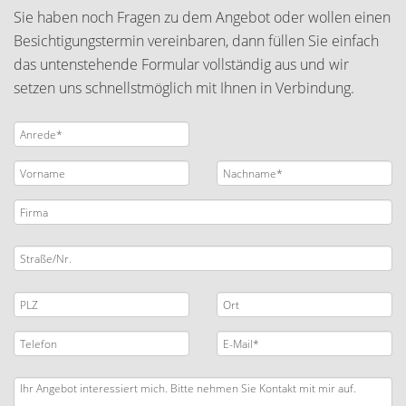
Sie haben noch Fragen zu dem Angebot oder wollen einen
Besichtigungstermin vereinbaren, dann füllen Sie einfach
das untenstehende Formular vollständig aus und wir
setzen uns schnellstmöglich mit Ihnen in Verbindung.