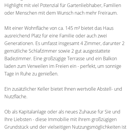
Highlight mit viel Potenzial für Gartenliebhaber, Familien
oder Menschen mit dem Wunsch nach mehr Freiraum.
Mit einer Wohnfläche von ca. 145 m² bietet das Haus
ausreichend Platz für eine Familie oder auch zwei
Generationen. Es umfasst insgesamt 4 Zimmer, darunter 2
gemütliche Schlafzimmer sowie 2 gut ausgestattete
Badezimmer. Eine großzügige Terrasse und ein Balkon
laden zum Verweilen im Freien ein - perfekt, um sonnige
Tage in Ruhe zu genießen.
Ein zusätzlicher Keller bietet Ihnen wertvolle Abstell- und
Nutzfläche.
Ob als Kapitalanlage oder als neues Zuhause für Sie und
Ihre Liebsten - diese Immobilie mit ihrem großzügigen
Grundstück und der vielseitigen Nutzungsmöglichkeiten ist