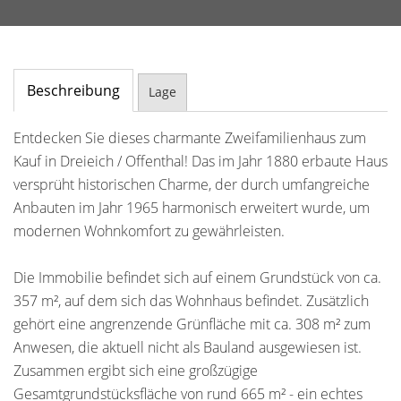
Beschreibung
Lage
Entdecken Sie dieses charmante Zweifamilienhaus zum
Kauf in Dreieich / Offenthal! Das im Jahr 1880 erbaute Haus
versprüht historischen Charme, der durch umfangreiche
Anbauten im Jahr 1965 harmonisch erweitert wurde, um
modernen Wohnkomfort zu gewährleisten.
Die Immobilie befindet sich auf einem Grundstück von ca.
357 m², auf dem sich das Wohnhaus befindet. Zusätzlich
gehört eine angrenzende Grünfläche mit ca. 308 m² zum
Anwesen, die aktuell nicht als Bauland ausgewiesen ist.
Zusammen ergibt sich eine großzügige
Gesamtgrundstücksfläche von rund 665 m² - ein echtes