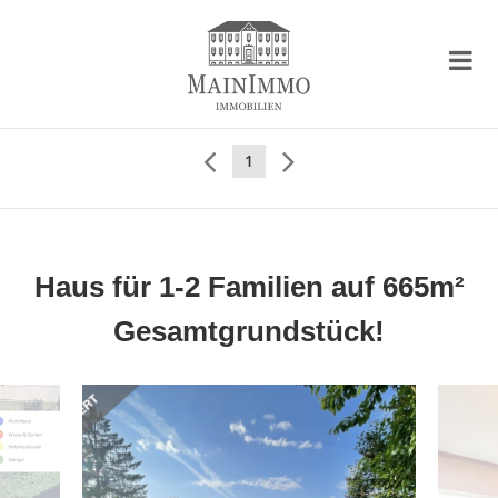
1
Haus für 1-2 Familien auf 665m²
Gesamtgrundstück!