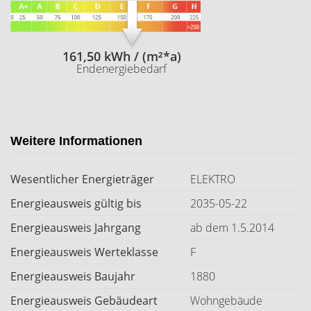
161,50 kWh / (m²*a)
Endenergiebedarf
Weitere Informationen
Wesentlicher Energieträger
ELEKTRO
Energieausweis gültig bis
2035-05-22
Energieausweis Jahrgang
ab dem 1.5.2014
Energieausweis Werteklasse
F
Energieausweis Baujahr
1880
Energieausweis Gebäudeart
Wohngebäude