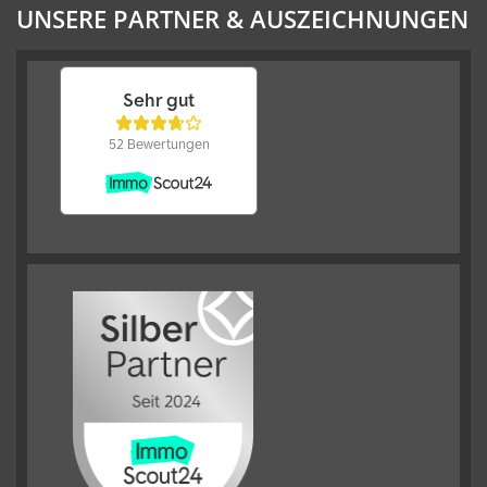
UNSERE PARTNER & AUSZEICHNUNGEN