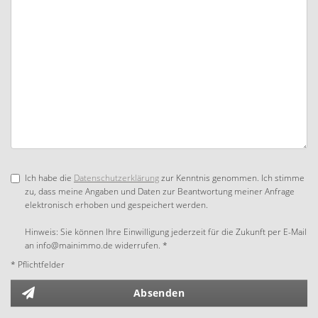
Ich habe die
Datenschutzerklärung
zur Kenntnis genommen. Ich stimme
zu, dass meine Angaben und Daten zur Beantwortung meiner Anfrage
elektronisch erhoben und gespeichert werden.
Hinweis: Sie können Ihre Einwilligung jederzeit für die Zukunft per E-Mail
an info@mainimmo.de widerrufen. *
* Pflichtfelder
Absenden