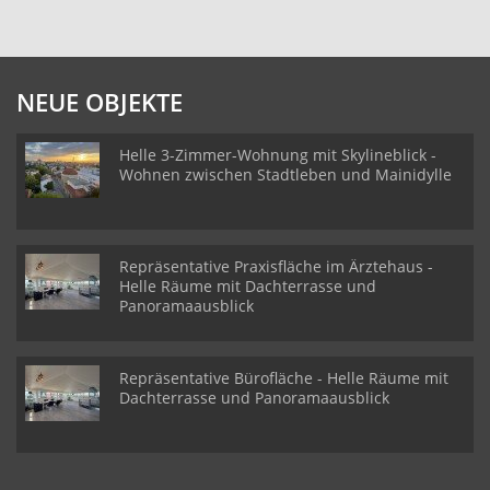
NEUE OBJEKTE
Helle 3-Zimmer-Wohnung mit Skylineblick -
Wohnen zwischen Stadtleben und Mainidylle
Repräsentative Praxisfläche im Ärztehaus -
Helle Räume mit Dachterrasse und
Panoramaausblick
Repräsentative Bürofläche - Helle Räume mit
Dachterrasse und Panoramaausblick