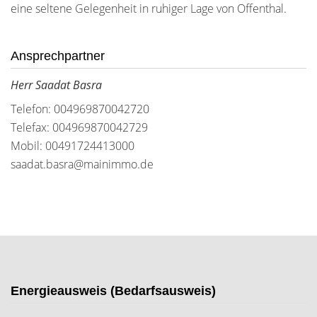
eine seltene Gelegenheit in ruhiger Lage von Offenthal.
Ansprechpartner
Herr Saadat Basra
Telefon: 004969870042720
Telefax: 004969870042729
Mobil: 00491724413000
saadat.basra@mainimmo.de
Energieausweis (Bedarfsausweis)