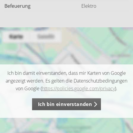
Befeuerung
Elektro
Ich bin damit einverstanden, dass mir Karten von Google
angezeigt werden. Es gelten die Datenschutzbedingungen
von Google (
https://policies.google.com/privacy
).
Ich bin einverstanden