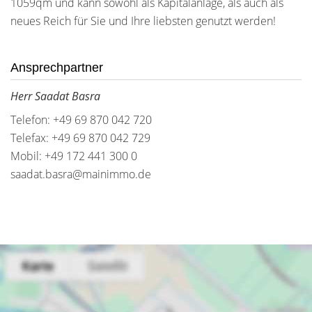
1059qm und kann sowohl als Kapitalanlage, als auch als
neues Reich für Sie und Ihre liebsten genutzt werden!
Ansprechpartner
Herr Saadat Basra
Telefon: +49 69 870 042 720
Telefax: +49 69 870 042 729
Mobil: +49 172 441 300 0
saadat.basra@mainimmo.de