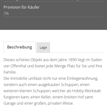
Provision für Käufer
3%
Beschreibung
Lage
Dieses schönes Objekt aus dem Jahre 1890 liegt im Süden
von Offenthal und bietet jede Menge Platz für Sie und Ihre
Familie.
Die Immobilie umfasst nicht nur eine Einliegerwohnung,
sondern auch einen ausgebauten Schuppen, einen
weiteren kleinen Schuppen, welcher als Hobby-Werkstatt
fungieren kann, einen Keller, einem breiten Hof samt
Garage und einer großen, privaten Wiese.