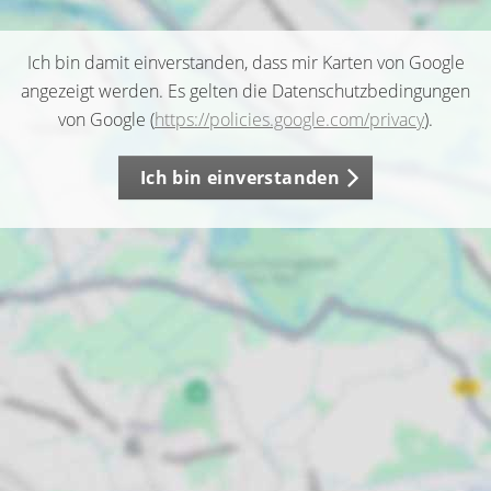
Ich bin damit einverstanden, dass mir Karten von Google
angezeigt werden. Es gelten die Datenschutzbedingungen
von Google (
https://policies.google.com/privacy
).
Ich bin einverstanden