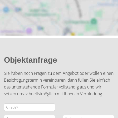
Objektanfrage
Sie haben noch Fragen zu dem Angebot oder wollen einen
Besichtigungstermin vereinbaren, dann füllen Sie einfach
das untenstehende Formular vollständig aus und wir
setzen uns schnellstmöglich mit Ihnen in Verbindung.