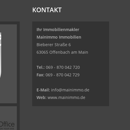
KONTAKT
Ihr Immobilienmakler
MainImmo Immobilien
Bieberer Straße 6
63065 Offenbach am Main
Tel.:
069 - 870 042 720
Fax:
069 - 870 042 729
E-Mail:
info@mainimmo.de
Web:
www.mainimmo.de