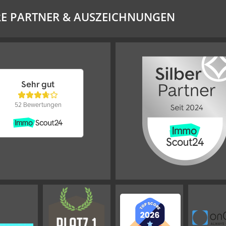
E PARTNER & AUSZEICHNUNGEN