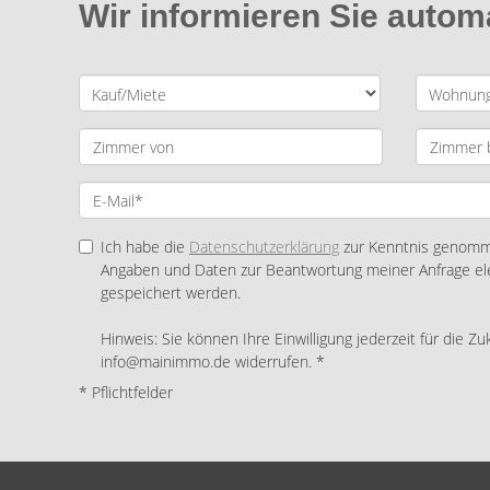
Wir informieren Sie auto
Ich habe die
Datenschutzerklärung
zur Kenntnis genomme
Angaben und Daten zur Beantwortung meiner Anfrage el
gespeichert werden.
Hinweis: Sie können Ihre Einwilligung jederzeit für die Zu
info@mainimmo.de widerrufen. *
* Pflichtfelder