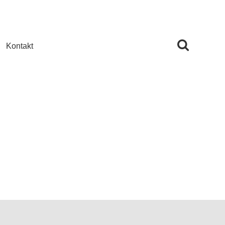
Kontakt