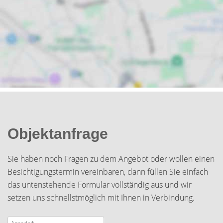
Objektanfrage
Sie haben noch Fragen zu dem Angebot oder wollen einen
Besichtigungstermin vereinbaren, dann füllen Sie einfach
das untenstehende Formular vollständig aus und wir
setzen uns schnellstmöglich mit Ihnen in Verbindung.