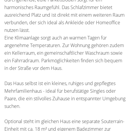
harmonisches Raumgefühl. Das Schlafzimmer bietet
ausreichend Platz und ist direkt mit einem weiteren Raum
verbunden, der sich ideal als Ankleide oder Homeoffice
nutzen lässt.
Eine Klimaanlage sorgt auch an warmen Tagen für
angenehme Temperaturen. Zur Wohnung gehören zudem
ein Kellerraum, ein gemeinschaftlicher Waschraum sowie
ein Fahrradraum. Parkmöglichkeiten finden sich bequem
in der Straße vor dem Haus.
Das Haus selbst ist ein kleines, ruhiges und gepflegtes
Mehrfamilienhaus - ideal für berufstätige Singles oder
Paare, die ein stilvolles Zuhause in entspannter Umgebung
suchen.
Optional steht im gleichen Haus eine separate Souterrain-
Einheit mit ca. 18 m² und eigenem Badezimmer zur