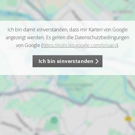
Ich bin damit einverstanden, dass mir Karten von Google
angezeigt werden. Es gelten die Datenschutzbedingungen
von Google (
https://policies.google.com/privacy
).
Ich bin einverstanden