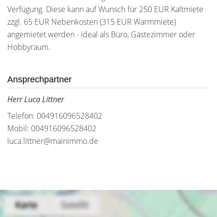
Verfügung. Diese kann auf Wunsch für 250 EUR Kaltmiete
zzgl. 65 EUR Nebenkosten (315 EUR Warmmiete)
angemietet werden - ideal als Büro, Gästezimmer oder
Hobbyraum.
Ansprechpartner
Herr Luca Littner
Telefon: 004916096528402
Mobil: 004916096528402
luca.littner@mainimmo.de