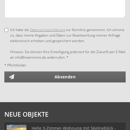
Ich habe die
Datenschutzerklärung
zur Kenntnis genommen. Ich stimme
zu, dass meine Angaben und Daten zur Beantwortung meiner Anfrage
elektronisch erhoben und gespeichert werden.
Hinweis: Sie können Ihre Einwilligung jederzeit für die Zukunft per E-Mail
an info@mainimmo.de widerrufen. *
* Pflichtfelder
Absenden
NEUE OBJEKTE
Helle 3-Zimmer-Wohnung mit Skylineblick -