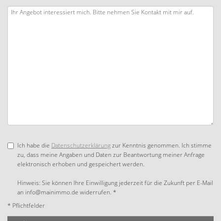
Ich habe die
Datenschutzerklärung
zur Kenntnis genommen. Ich stimme
zu, dass meine Angaben und Daten zur Beantwortung meiner Anfrage
elektronisch erhoben und gespeichert werden.
Hinweis: Sie können Ihre Einwilligung jederzeit für die Zukunft per E-Mail
an info@mainimmo.de widerrufen. *
* Pflichtfelder