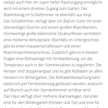
sodass auch hier ein super heller Raumzugang ermöglicht
wird mit einem direkten Zugang zum Garten. Der
Bodenbelag im Schlafzimmer ist ebenfalls aus Vinyl.
Das Schlafzimmer verfügt über ein Bad en Suite mit einer
ebenerdigen Dusche und einem großen Waschbecken.
Hochwertige große italienische Strukturfliesen vermitteln
eine moderne Atmosphäre. Ebenfalls im Untergeschoss
gibt es einen Hauswirtschaftsraum und einen
Waschmaschinenanschluss. Zusätzlich gibt es in beiden
Etagen eine Klimaanlage mit Fernbedienung, um die
Temperatur auch in der Sommersaison zu regulieren. Die
Fenster sind doppelverglast und es gibt Rollläden an allen
Fenstern im Wintergarten. Die Rollladenbedachung kann
elektrisch per Fernbedienung gesteuert werden, wodurch
auf Wunsch auch der Sternenhimmel sichtbar wird.
Das Haus verfügt über mehrere Alarmanlagen, darunter
eine für den Wintergarten (Fenster und Tür) und eine für