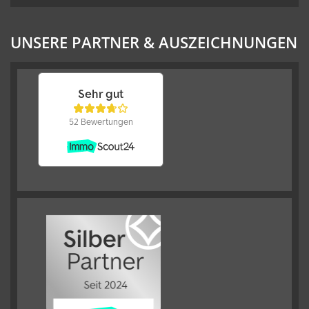
UNSERE PARTNER & AUSZEICHNUNGEN