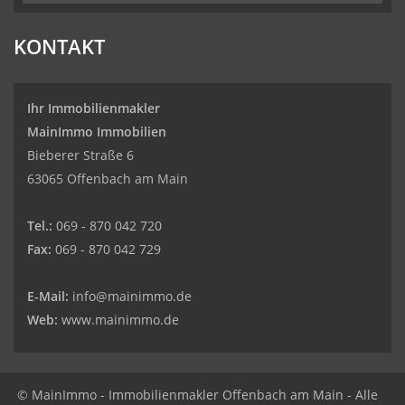
KONTAKT
Ihr Immobilienmakler
MainImmo Immobilien
Bieberer Straße 6
63065 Offenbach am Main
Tel.:
069 - 870 042 720
Fax:
069 - 870 042 729
E-Mail:
info@mainimmo.de
Web:
www.mainimmo.de
© MainImmo - Immobilienmakler Offenbach am Main - Alle