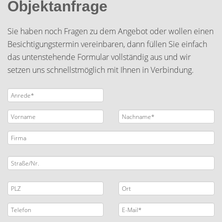
Objektanfrage
Sie haben noch Fragen zu dem Angebot oder wollen einen
Besichtigungstermin vereinbaren, dann füllen Sie einfach
das untenstehende Formular vollständig aus und wir
setzen uns schnellstmöglich mit Ihnen in Verbindung.