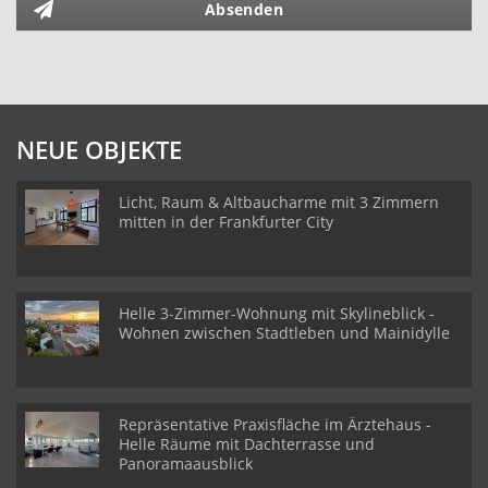
Absenden
NEUE OBJEKTE
Licht, Raum & Altbaucharme mit 3 Zimmern
mitten in der Frankfurter City
Helle 3-Zimmer-Wohnung mit Skylineblick -
Wohnen zwischen Stadtleben und Mainidylle
Repräsentative Praxisfläche im Ärztehaus -
Helle Räume mit Dachterrasse und
Panoramaausblick