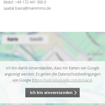
Mobil: +49 172 441 300 0
saadat.basra@mainimmo.de
Ich bin damit einverstanden, dass mir Karten von Google
angezeigt werden. Es gelten die Datenschutzbedingungen
von Google (
https://policies.google.com/privacy
).
Ich bin einverstanden