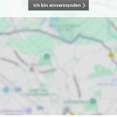
Ich bin einverstanden