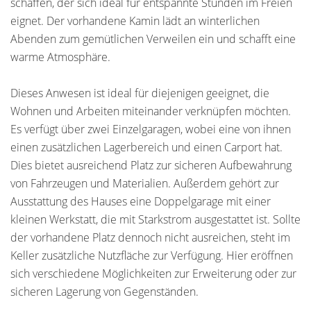
schaffen, der sich ideal für entspannte Stunden im Freien
eignet. Der vorhandene Kamin lädt an winterlichen
Abenden zum gemütlichen Verweilen ein und schafft eine
warme Atmosphäre.
Dieses Anwesen ist ideal für diejenigen geeignet, die
Wohnen und Arbeiten miteinander verknüpfen möchten.
Es verfügt über zwei Einzelgaragen, wobei eine von ihnen
einen zusätzlichen Lagerbereich und einen Carport hat.
Dies bietet ausreichend Platz zur sicheren Aufbewahrung
von Fahrzeugen und Materialien. Außerdem gehört zur
Ausstattung des Hauses eine Doppelgarage mit einer
kleinen Werkstatt, die mit Starkstrom ausgestattet ist. Sollte
der vorhandene Platz dennoch nicht ausreichen, steht im
Keller zusätzliche Nutzfläche zur Verfügung. Hier eröffnen
sich verschiedene Möglichkeiten zur Erweiterung oder zur
sicheren Lagerung von Gegenständen.