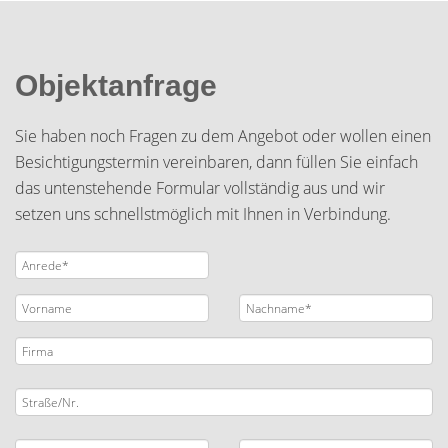
Objektanfrage
Sie haben noch Fragen zu dem Angebot oder wollen einen
Besichtigungstermin vereinbaren, dann füllen Sie einfach
das untenstehende Formular vollständig aus und wir
setzen uns schnellstmöglich mit Ihnen in Verbindung.