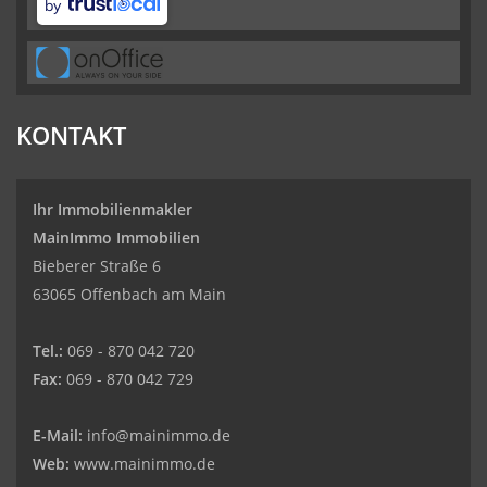
by
KONTAKT
Ihr Immobilienmakler
MainImmo Immobilien
Bieberer Straße 6
63065 Offenbach am Main
Tel.:
069 - 870 042 720
Fax:
069 - 870 042 729
E-Mail:
info@mainimmo.de
Web:
www.mainimmo.de