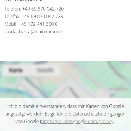
Telefon: +49 69 870 042 720
Telefax: +49 69 870 042 729
Mobil: +49 172 441 300 0
saadat.basra@mainimmo.de
Ich bin damit einverstanden, dass mir Karten von Google
angezeigt werden. Es gelten die Datenschutzbedingungen
von Google (
https://policies.google.com/privacy
).