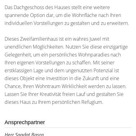
Das Dachgeschoss des Hauses stellt eine weitere
spannende Option dar, um die Wohnfläche nach Ihren
individuellen Vorstellungen zu gestalten und zu erweitern.
Dieses Zweifamilienhaus ist ein wahres Juwel mit
unendlichen Möglichkeiten. Nutzen Sie diese einzigartige
Gelegenheit, um ein persönliches Wohnparadies nach
Ihren eigenen Vorstellungen zu schaffen. Mit seiner
erstklassigen Lage und dem ungenutzten Potenzial ist
dieses Objekt eine Investition in die Zukunft und eine
Chance, Ihren Wohntraum Wirklichkeit werden zu lassen.
Lassen Sie Ihrer Kreativität freien Lauf und gestalten Sie
dieses Haus zu Ihrem persönlichen Refugium.
Ansprechpartner
Herr Saadat Basra