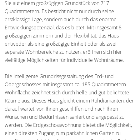
Sie auf einem großzügigen Grundstück von 717
Quadratmetern. Es besticht nicht nur durch seine
erstklassige Lage, sondern auch durch das enorme
Entwicklungspotenzial, das es bietet. Mit insgesamt 8
großzügigen Zimmern und der Flexibilität, das Haus
entweder als eine großzügige Einheit oder als zwei
separate Wohnbereiche zu nutzen, eröffnen sich hier
vielfältige Möglichkeiten für individuelle Wohnträume.
Die intelligente Grundrissgestaltung des Erd- und
Obergeschosses mit insgesamt ca. 185 Quadratmetern
Wohnfläche zeichnet sich durch helle und gut belichtete
Räume aus. Dieses Haus gleicht einem Rohdiamanten, der
darauf wartet, von Ihnen geschliffen und nach Ihren
Wünschen und Bedürfnissen saniert und angepasst zu
werden. Die Erdgeschosswohnung bietet die Möglichkeit,
einen direkten Zugang zum parkähnlichen Garten zu