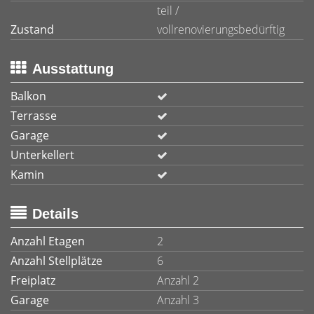
teil /
Zustand
vollrenovierungsbedürftig
Ausstattung
Balkon
Terrasse
Garage
Unterkellert
Kamin
Details
Anzahl Etagen
2
Anzahl Stellplätze
6
Freiplatz
Anzahl 2
Garage
Anzahl 3