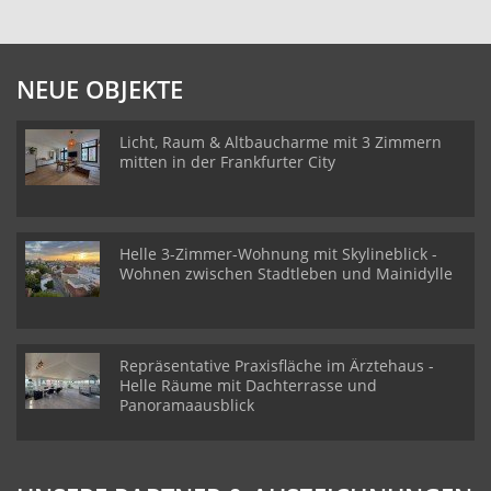
NEUE OBJEKTE
Licht, Raum & Altbaucharme mit 3 Zimmern
mitten in der Frankfurter City
Helle 3-Zimmer-Wohnung mit Skylineblick -
Wohnen zwischen Stadtleben und Mainidylle
Repräsentative Praxisfläche im Ärztehaus -
Helle Räume mit Dachterrasse und
Panoramaausblick