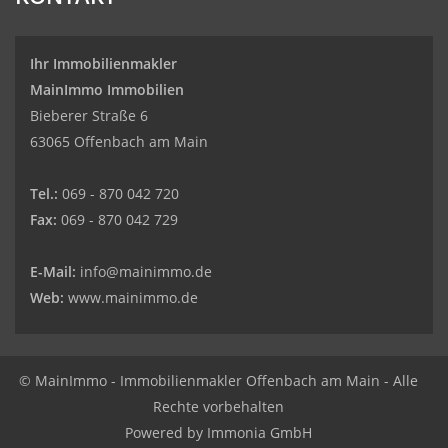
Ihr Immobilienmakler
MainImmo Immobilien
Bieberer Straße 6
63065 Offenbach am Main
Tel.:
069 - 870 042 720
Fax:
069 - 870 042 729
E-Mail:
info@mainimmo.de
Web:
www.mainimmo.de
© MainImmo - Immobilienmakler Offenbach am Main - Alle
Rechte vorbehalten
Powered by Immonia GmbH