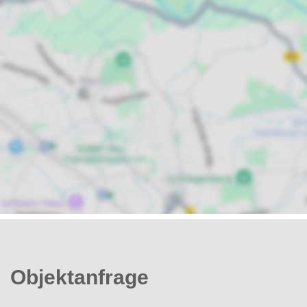
Objektanfrage