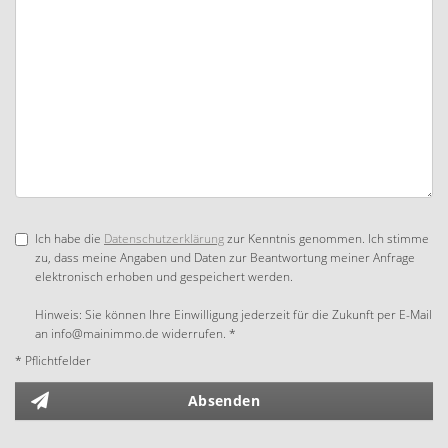
Ich habe die
Datenschutzerklärung
zur Kenntnis genommen. Ich stimme
zu, dass meine Angaben und Daten zur Beantwortung meiner Anfrage
elektronisch erhoben und gespeichert werden.
Hinweis: Sie können Ihre Einwilligung jederzeit für die Zukunft per E-Mail
an info@mainimmo.de widerrufen. *
* Pflichtfelder
Absenden