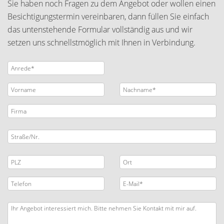
Sie haben noch Fragen zu dem Angebot oder wollen einen
Besichtigungstermin vereinbaren, dann füllen Sie einfach
das untenstehende Formular vollständig aus und wir
setzen uns schnellstmöglich mit Ihnen in Verbindung.