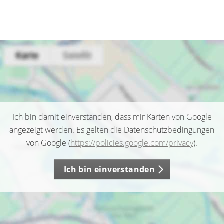
Ich bin damit einverstanden, dass mir Karten von Google
angezeigt werden. Es gelten die Datenschutzbedingungen
von Google (
https://policies.google.com/privacy
).
Ich bin einverstanden