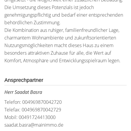
Die Umsetzung dieses Potenzials ist jedoch
genehmigungspflichtig und bedarf einer entsprechenden
behördlichen Zustimmung.
Die Kombination aus ruhiger, familienfreundlicher Lage,
charmantem Wohnambiente und zukunftsorientierten
Nutzungsmöglichkeiten macht dieses Haus zu einem
besonders attraktiven Zuhause für alle, die Wert auf
Komfort, Atmosphäre und Entwicklungsspielraum legen.
Ansprechpartner
Herr Saadat Basra
Telefon: 004969870042720
Telefax: 004969870042729
Mobil: 00491724413000
saadat.basra@mainimmo.de