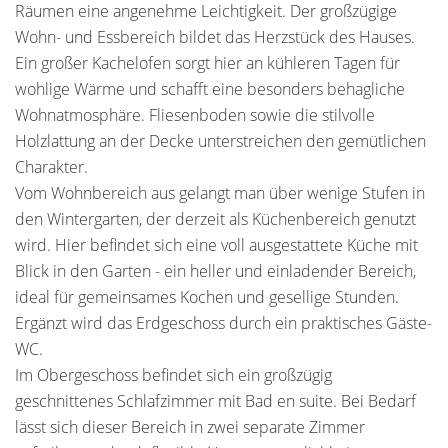
Räumen eine angenehme Leichtigkeit. Der großzügige
Wohn- und Essbereich bildet das Herzstück des Hauses.
Ein großer Kachelofen sorgt hier an kühleren Tagen für
wohlige Wärme und schafft eine besonders behagliche
Wohnatmosphäre. Fliesenboden sowie die stilvolle
Holzlattung an der Decke unterstreichen den gemütlichen
Charakter.
Vom Wohnbereich aus gelangt man über wenige Stufen in
den Wintergarten, der derzeit als Küchenbereich genutzt
wird. Hier befindet sich eine voll ausgestattete Küche mit
Blick in den Garten - ein heller und einladender Bereich,
ideal für gemeinsames Kochen und gesellige Stunden.
Ergänzt wird das Erdgeschoss durch ein praktisches Gäste-
WC.
Im Obergeschoss befindet sich ein großzügig
geschnittenes Schlafzimmer mit Bad en suite. Bei Bedarf
lässt sich dieser Bereich in zwei separate Zimmer