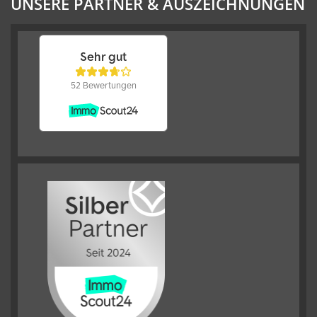
UNSERE PARTNER & AUSZEICHNUNGEN