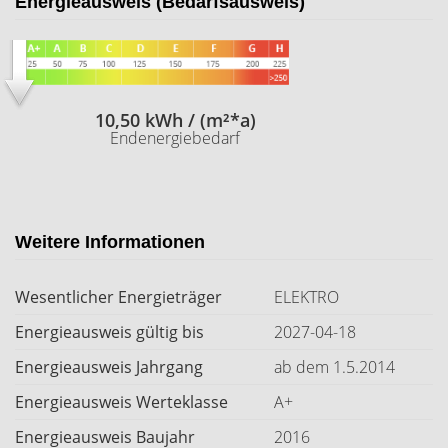
Energieausweis (Bedarfsausweis)
10,50 kWh / (m²*a)
Endenergiebedarf
Weitere Informationen
Wesentlicher Energieträger
ELEKTRO
Energieausweis gültig bis
2027-04-18
Energieausweis Jahrgang
ab dem 1.5.2014
Energieausweis Werteklasse
A+
Energieausweis Baujahr
2016