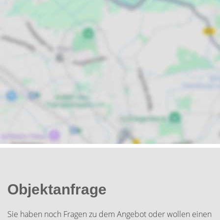
Objektanfrage
Sie haben noch Fragen zu dem Angebot oder wollen einen