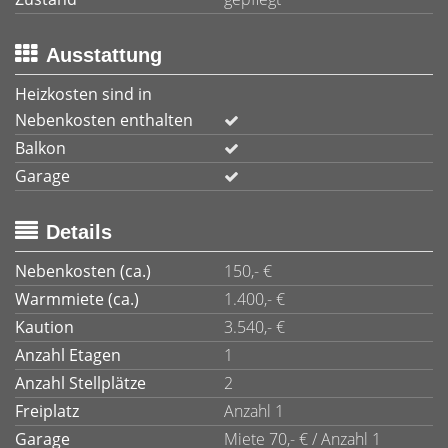
Ausstattung
Heizkosten sind in
Nebenkosten enthalten
Balkon
Garage
Details
Nebenkosten (ca.)
150,- €
Warmmiete (ca.)
1.400,- €
Kaution
3.540,- €
Anzahl Etagen
1
Anzahl Stellplätze
2
Freiplatz
Anzahl 1
Garage
Miete 70,- € / Anzahl 1