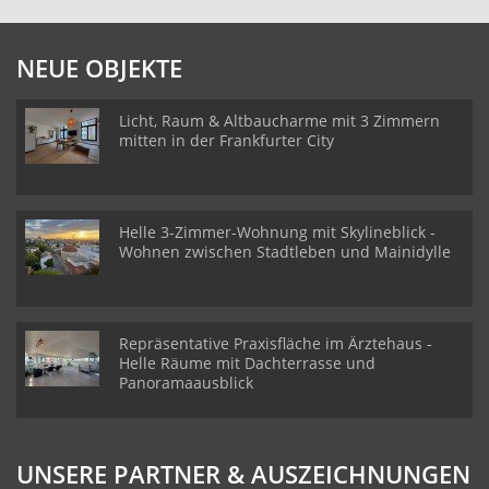
NEUE OBJEKTE
Licht, Raum & Altbaucharme mit 3 Zimmern
mitten in der Frankfurter City
Helle 3-Zimmer-Wohnung mit Skylineblick -
Wohnen zwischen Stadtleben und Mainidylle
Repräsentative Praxisfläche im Ärztehaus -
Helle Räume mit Dachterrasse und
Panoramaausblick
UNSERE PARTNER & AUSZEICHNUNGEN