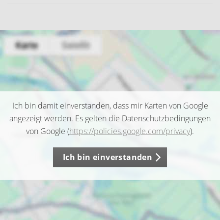
Ich bin damit einverstanden, dass mir Karten von Google
angezeigt werden. Es gelten die Datenschutzbedingungen
von Google (
https://policies.google.com/privacy
).
Ich bin einverstanden