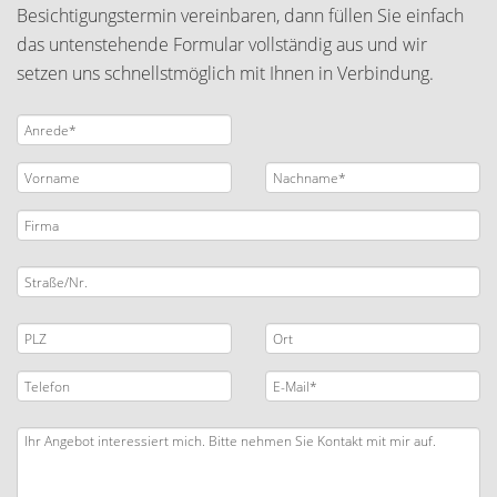
Besichtigungstermin vereinbaren, dann füllen Sie einfach
das untenstehende Formular vollständig aus und wir
setzen uns schnellstmöglich mit Ihnen in Verbindung.