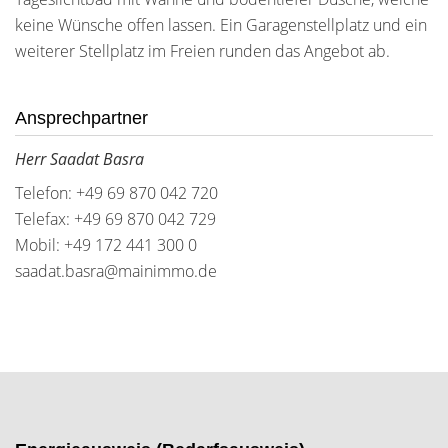
keine Wünsche offen lassen. Ein Garagenstellplatz und ein
weiterer Stellplatz im Freien runden das Angebot ab.
Ansprechpartner
Herr Saadat Basra
Telefon: +49 69 870 042 720
Telefax: +49 69 870 042 729
Mobil: +49 172 441 300 0
saadat.basra@mainimmo.de