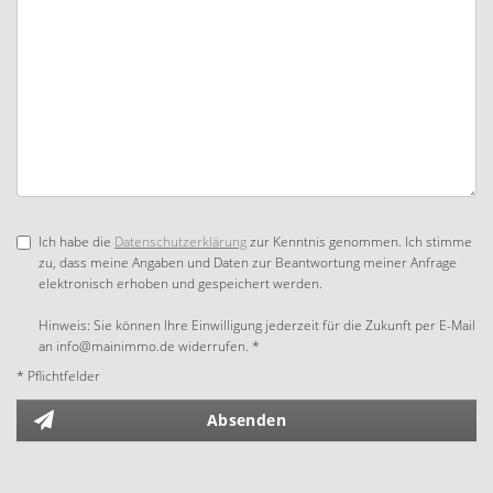
Ich habe die
Datenschutzerklärung
zur Kenntnis genommen. Ich stimme
zu, dass meine Angaben und Daten zur Beantwortung meiner Anfrage
elektronisch erhoben und gespeichert werden.
Hinweis: Sie können Ihre Einwilligung jederzeit für die Zukunft per E-Mail
an info@mainimmo.de widerrufen. *
* Pflichtfelder
Absenden