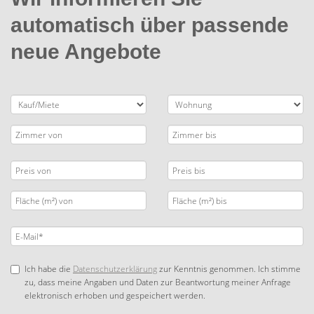
automatisch über passende
neue Angebote
Ich habe die
Datenschutzerklärung
zur Kenntnis genommen. Ich stimme
zu, dass meine Angaben und Daten zur Beantwortung meiner Anfrage
elektronisch erhoben und gespeichert werden.