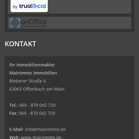
by
KONTAKT
Ihr Immobilienmakler
MainImmo Immobilien
Bieberer Straße 6
63065 Offenbach am Main
Tel.:
069 - 870 042 720
Fax:
069 - 870 042 729
E-Mail:
info@mainimmo.de
Web:
www.mainimmo.de