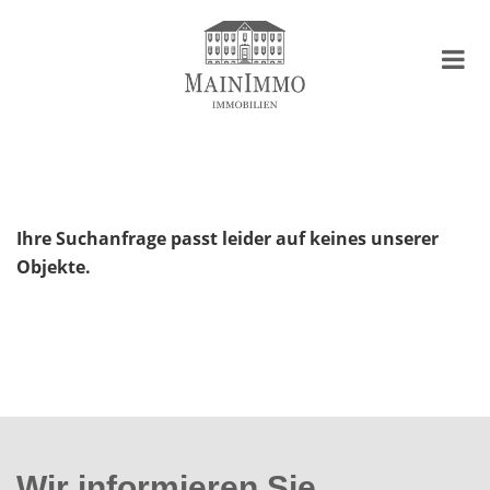
Ihre Suchanfrage passt leider auf keines unserer
Objekte.
Wir informieren Sie