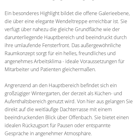
Ein besonderes Highlight bildet die offene Galerieebene,
die über eine elegante Wendeltreppe erreichbar ist. Sie
verfügt über nahezu die gleiche Grundfläche wie der
darunterliegende Hauptbereich und beeindruckt durch
ihre umlaufende Fensterfront. Das außergewöhnliche
Raumkonzept sorgt für ein helles, freundliches und
angenehmes Arbeitsklima - ideale Voraussetzungen für
Mitarbeiter und Patienten gleichermaßen.
Angrenzend an den Hauptbereich befindet sich ein
großzügiger Wintergarten, der derzeit als Küchen- und
Aufenthaltsbereich genutzt wird. Von hier aus gelangen Sie
direkt auf die weitläufige Dachterrasse mit einem
beeindruckenden Blick über Offenbach. Sie bietet einen
idealen Rückzugsort für Pausen oder entspannte
Gespräche in angenehmer Atmosphäre.