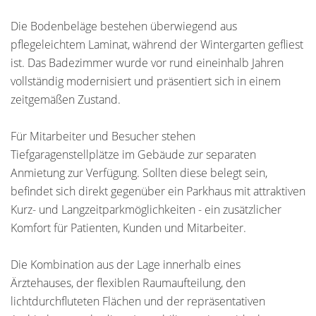
Die Bodenbeläge bestehen überwiegend aus
pflegeleichtem Laminat, während der Wintergarten gefliest
ist. Das Badezimmer wurde vor rund eineinhalb Jahren
vollständig modernisiert und präsentiert sich in einem
zeitgemäßen Zustand.
Für Mitarbeiter und Besucher stehen
Tiefgaragenstellplätze im Gebäude zur separaten
Anmietung zur Verfügung. Sollten diese belegt sein,
befindet sich direkt gegenüber ein Parkhaus mit attraktiven
Kurz- und Langzeitparkmöglichkeiten - ein zusätzlicher
Komfort für Patienten, Kunden und Mitarbeiter.
Die Kombination aus der Lage innerhalb eines
Ärztehauses, der flexiblen Raumaufteilung, den
lichtdurchfluteten Flächen und der repräsentativen