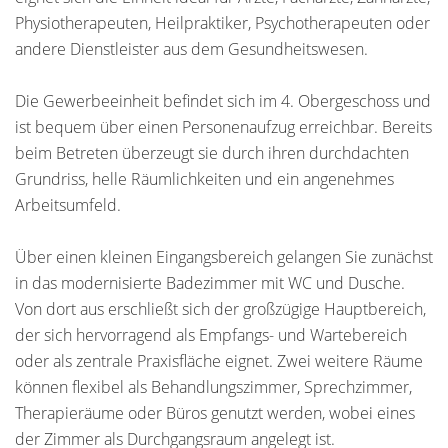
Physiotherapeuten, Heilpraktiker, Psychotherapeuten oder
andere Dienstleister aus dem Gesundheitswesen.
Die Gewerbeeinheit befindet sich im 4. Obergeschoss und
ist bequem über einen Personenaufzug erreichbar. Bereits
beim Betreten überzeugt sie durch ihren durchdachten
Grundriss, helle Räumlichkeiten und ein angenehmes
Arbeitsumfeld.
Über einen kleinen Eingangsbereich gelangen Sie zunächst
in das modernisierte Badezimmer mit WC und Dusche.
Von dort aus erschließt sich der großzügige Hauptbereich,
der sich hervorragend als Empfangs- und Wartebereich
oder als zentrale Praxisfläche eignet. Zwei weitere Räume
können flexibel als Behandlungszimmer, Sprechzimmer,
Therapieräume oder Büros genutzt werden, wobei eines
der Zimmer als Durchgangsraum angelegt ist.