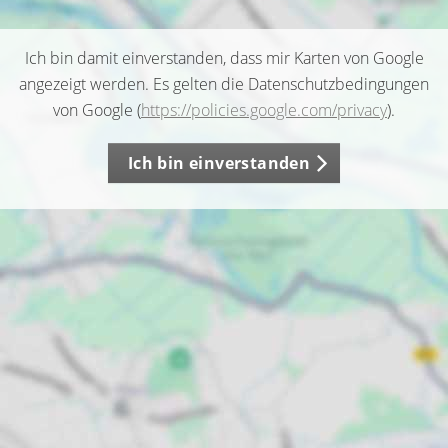
Ich bin damit einverstanden, dass mir Karten von Google
angezeigt werden. Es gelten die Datenschutzbedingungen
von Google (
https://policies.google.com/privacy
).
Ich bin einverstanden