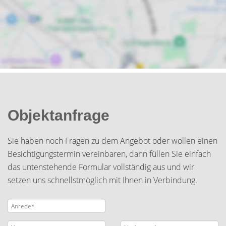
Objektanfrage
Sie haben noch Fragen zu dem Angebot oder wollen einen
Besichtigungstermin vereinbaren, dann füllen Sie einfach
das untenstehende Formular vollständig aus und wir
setzen uns schnellstmöglich mit Ihnen in Verbindung.