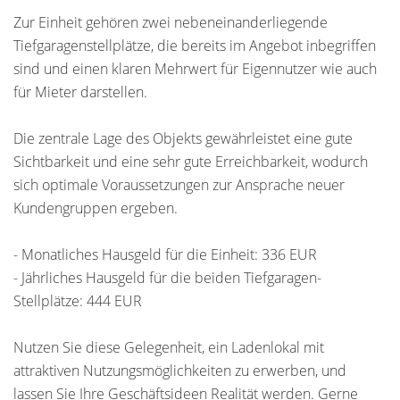
Zur Einheit gehören zwei nebeneinanderliegende
Tiefgaragenstellplätze, die bereits im Angebot inbegriffen
sind und einen klaren Mehrwert für Eigennutzer wie auch
für Mieter darstellen.
Die zentrale Lage des Objekts gewährleistet eine gute
Sichtbarkeit und eine sehr gute Erreichbarkeit, wodurch
sich optimale Voraussetzungen zur Ansprache neuer
Kundengruppen ergeben.
- Monatliches Hausgeld für die Einheit: 336 EUR
- Jährliches Hausgeld für die beiden Tiefgaragen-
Stellplätze: 444 EUR
Nutzen Sie diese Gelegenheit, ein Ladenlokal mit
attraktiven Nutzungsmöglichkeiten zu erwerben, und
lassen Sie Ihre Geschäftsideen Realität werden. Gerne