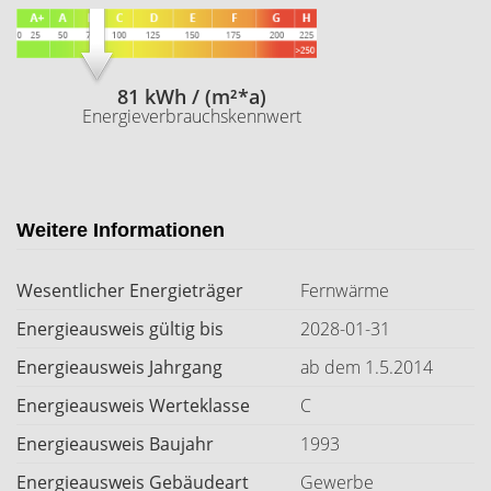
81 kWh / (m²*a)
Energieverbrauchskennwert
Weitere Informationen
Wesentlicher Energieträger
Fernwärme
Energieausweis gültig bis
2028-01-31
Energieausweis Jahrgang
ab dem 1.5.2014
Energieausweis Werteklasse
C
Energieausweis Baujahr
1993
Energieausweis Gebäudeart
Gewerbe