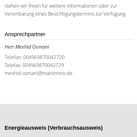
stehen wir Ihnen für weitere Informationen oder zur
Vereinbarung eines Besichtigungstermins zur Verfügung.
Ansprechpartner
Herr Mexhid Osmani
Telefon: 004969870042720
Telefax: 004969870042729
mexhid.osmani@mainimmo.de
Energieausweis (Verbrauchsausweis)