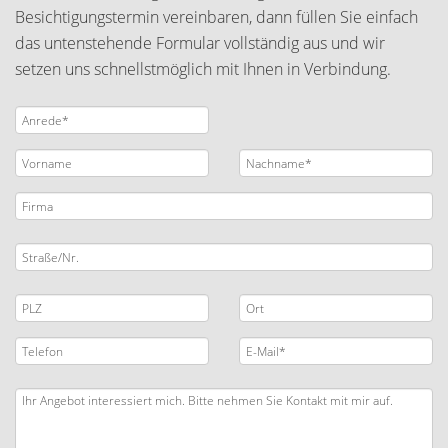
Besichtigungstermin vereinbaren, dann füllen Sie einfach
das untenstehende Formular vollständig aus und wir
setzen uns schnellstmöglich mit Ihnen in Verbindung.