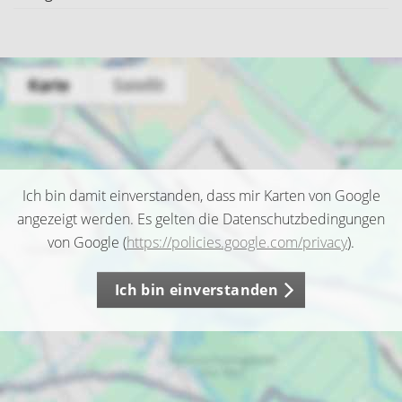
Ich bin damit einverstanden, dass mir Karten von Google
angezeigt werden. Es gelten die Datenschutzbedingungen
von Google (
https://policies.google.com/privacy
).
Ich bin einverstanden