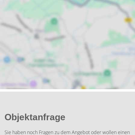
Objektanfrage
Sie haben noch Fragen zu dem Angebot oder wollen einen