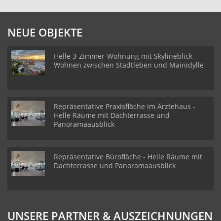
NEUE OBJEKTE
Helle 3-Zimmer-Wohnung mit Skylineblick -
Wohnen zwischen Stadtleben und Mainidylle
Repräsentative Praxisfläche im Ärztehaus -
Helle Räume mit Dachterrasse und
Panoramaausblick
Repräsentative Bürofläche - Helle Räume mit
Dachterrasse und Panoramaausblick
UNSERE PARTNER & AUSZEICHNUNGEN