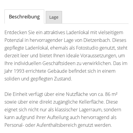
Beschreibung
Lage
Entdecken Sie ein attraktives Ladenlokal mit vielseitigem
Potenzial in hervorragender Lage von Dietzenbach. Dieses
gepflegte Ladenlokal, ehemals als Fotostudio genutzt, steht
derzeit leer und bietet Ihnen ideale Voraussetzungen, um
Ihre individuellen Geschäftsideen zu verwirklichen. Das im
Jahr 1993 errichtete Gebäude befindet sich in einem
soliden und gepflegten Zustand.
Die Einheit verfügt über eine Nutzfläche von ca. 86 m²
sowie über eine direkt zugängliche Kellerfläche. Diese
eignet sich nicht nur als klassischer Lagerraum, sondern
kann aufgrund ihrer Aufteilung auch hervorragend als
Personal- oder Aufenthaltsbereich genutzt werden.