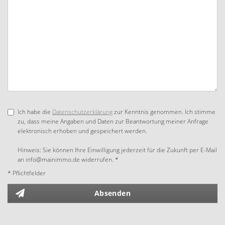
Ich habe die
Datenschutzerklärung
zur Kenntnis genommen. Ich stimme
zu, dass meine Angaben und Daten zur Beantwortung meiner Anfrage
elektronisch erhoben und gespeichert werden.
Hinweis: Sie können Ihre Einwilligung jederzeit für die Zukunft per E-Mail
an info@mainimmo.de widerrufen. *
* Pflichtfelder
Absenden