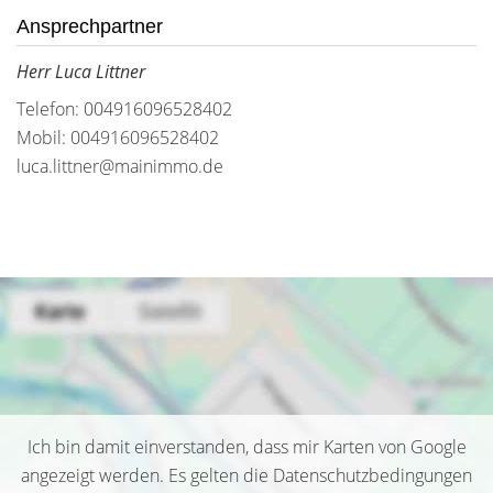
Ansprechpartner
Herr Luca Littner
Telefon: 004916096528402
Mobil: 004916096528402
luca.littner@mainimmo.de
Ich bin damit einverstanden, dass mir Karten von Google
angezeigt werden. Es gelten die Datenschutzbedingungen