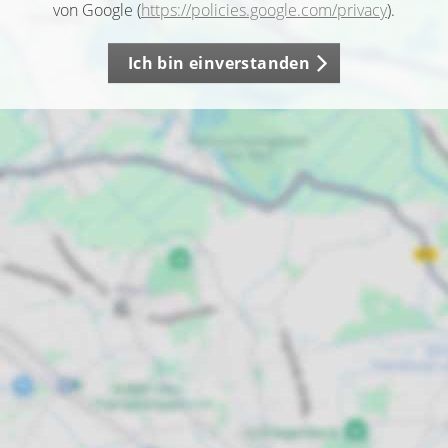
von Google (
https://policies.google.com/privacy
).
Ich bin einverstanden