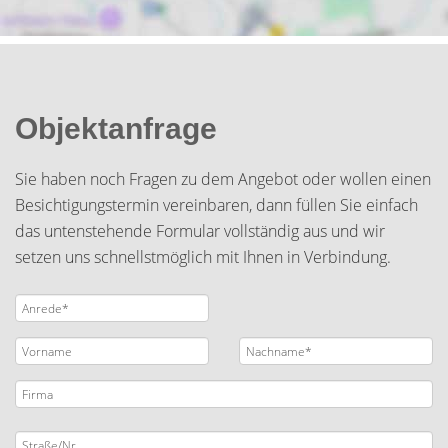
Objektanfrage
Sie haben noch Fragen zu dem Angebot oder wollen einen
Besichtigungstermin vereinbaren, dann füllen Sie einfach
das untenstehende Formular vollständig aus und wir
setzen uns schnellstmöglich mit Ihnen in Verbindung.