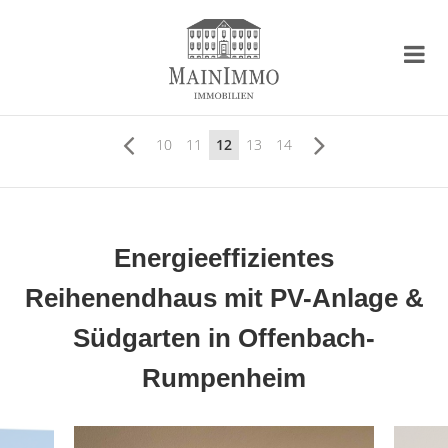
10
11
12
13
14
Energieeffizientes
Reihenendhaus mit PV-Anlage &
Südgarten in Offenbach-
Rumpenheim