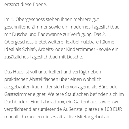
ergänzt diese Ebene.
Im 1. Obergeschoss stehen Ihnen mehrere gut
geschnittene Zimmer sowie ein modernes Tageslichtbad
mit Dusche und Badewanne zur Verfügung. Das 2.
Obergeschoss bietet weitere flexibel nutzbare Räume -
ideal als Schlaf-, Arbeits- oder Kinderzimmer - sowie ein
zusätzliches Tageslichtbad mit Dusche.
Das Haus ist voll unterkellert und verfügt neben
praktischen Abstellflächen über einen wohnlich
ausgebauten Raum, der sich hervorragend als Büro oder
Gästezimmer eignet. Weitere Stauflächen befinden sich im
Dachboden. Eine Fahrradbox, ein Gartenhaus sowie zwei
verpflichtend anzumietende Außenstellplätze (je 100 EUR
monatlich) runden dieses attraktive Mietangebot ab.